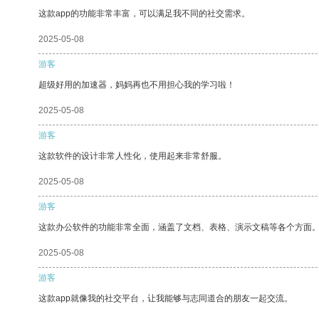
这款app的功能非常丰富，可以满足我不同的社交需求。
2025-05-08
游客
超级好用的加速器，妈妈再也不用担心我的学习啦！
2025-05-08
游客
这款软件的设计非常人性化，使用起来非常舒服。
2025-05-08
游客
这款办公软件的功能非常全面，涵盖了文档、表格、演示文稿等各个方面
2025-05-08
游客
这款app就像我的社交平台，让我能够与志同道合的朋友一起交流。