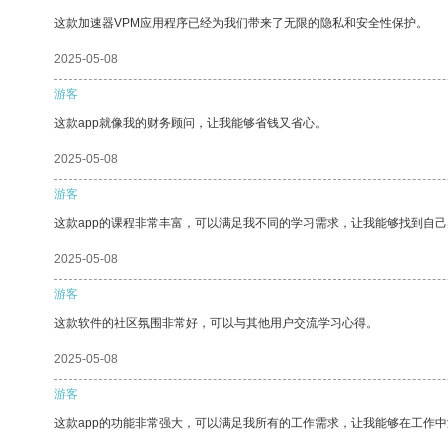
这款加速器VPM应用程序已经为我们带来了无限的隐私和安全性保护。
2025-05-08
游客
这款app就像我的财务顾问，让我能够省钱又省心。
2025-05-08
游客
这款app的课程非常丰富，可以满足我不同的学习需求，让我能够找到自
2025-05-08
游客
这款软件的社区氛围非常好，可以与其他用户交流学习心得。
2025-05-08
游客
这款app的功能非常强大，可以满足我所有的工作需求，让我能够在工作