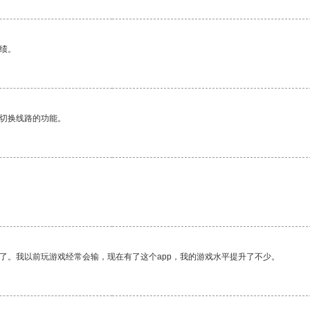
绩。
动切换线路的功能。
了。我以前玩游戏经常会输，现在有了这个app，我的游戏水平提升了不少。