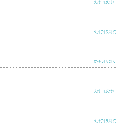
支持
[0]
反对
[0]
支持
[0]
反对
[0]
支持
[0]
反对
[0]
支持
[0]
反对
[0]
支持
[0]
反对
[0]