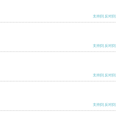
支持
[0]
反对
[0]
支持
[0]
反对
[0]
支持
[0]
反对
[0]
支持
[0]
反对
[0]