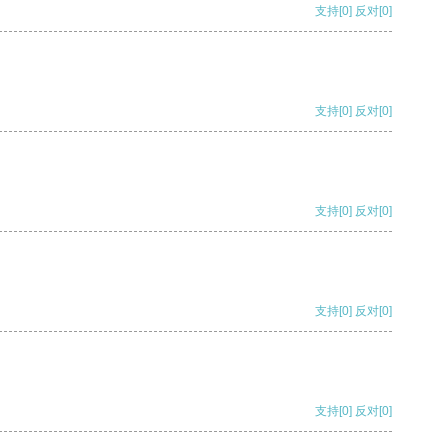
支持
[0]
反对
[0]
支持
[0]
反对
[0]
支持
[0]
反对
[0]
支持
[0]
反对
[0]
支持
[0]
反对
[0]