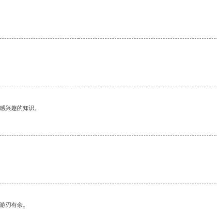
己感兴趣的知识。
中游刃有余。