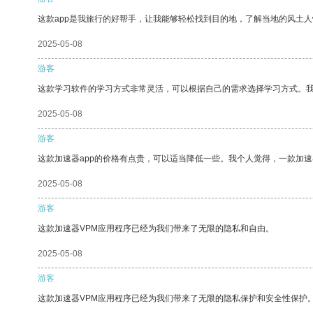
这款app是我旅行的好帮手，让我能够轻松找到目的地，了解当地的风土人
2025-05-08
游客
这款学习软件的学习方式非常灵活，可以根据自己的需求选择学习方式。
2025-05-08
游客
这款加速器app的价格有点贵，可以适当降低一些。我个人觉得，一款加速
2025-05-08
游客
这款加速器VPM应用程序已经为我们带来了无限的隐私和自由。
2025-05-08
游客
这款加速器VPM应用程序已经为我们带来了无限的隐私保护和安全性保护