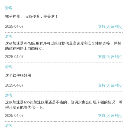
游客
梯子神器，ins随便看，美美哒！
2025-04-07
支持
[0]
反对
[0]
游客
这款加速器VPM应用程序可以给你提供最高速度和安全性的连接，并帮
助你在网络上自由移动。
2025-04-07
支持
[0]
反对
[0]
游客
这个软件很好用
2025-04-07
支持
[0]
反对
[0]
游客
这款加速器app的加速效果还是不错的，但偶尔也会出现卡顿的情况，希
望开发者能够优化一下。
2025-04-07
支持
[0]
反对
[0]
游客