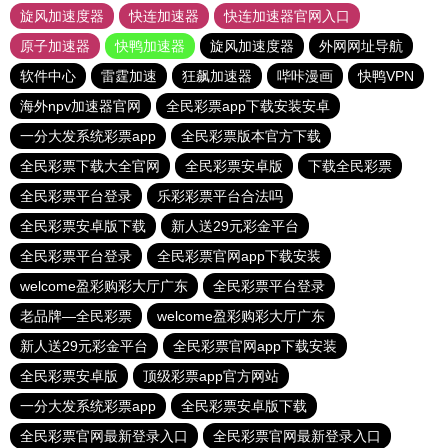
旋风加速度器
快连加速器
快连加速器官网入口
原子加速器
快鸭加速器
旋风加速度器
外网网址导航
软件中心
雷霆加速
狂飙加速器
哔咔漫画
快鸭VPN
海外npv加速器官网
全民彩票app下载安装安卓
一分大发系统彩票app
全民彩票版本官方下载
全民彩票下载大全官网
全民彩票安卓版
下载全民彩票
全民彩票平台登录
乐彩彩票平台合法吗
全民彩票安卓版下载
新人送29元彩金平台
全民彩票平台登录
全民彩票官网app下载安装
welcome盈彩购彩大厅广东
全民彩票平台登录
老品牌—全民彩票
welcome盈彩购彩大厅广东
新人送29元彩金平台
全民彩票官网app下载安装
全民彩票安卓版
顶级彩票app官方网站
一分大发系统彩票app
全民彩票安卓版下载
全民彩票官网最新登录入口
全民彩票官网最新登录入口