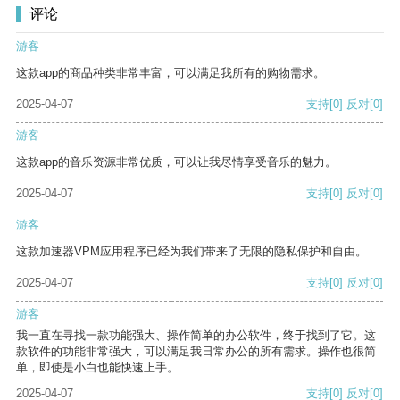
评论
游客
这款app的商品种类非常丰富，可以满足我所有的购物需求。
2025-04-07
支持
[0]
反对
[0]
游客
这款app的音乐资源非常优质，可以让我尽情享受音乐的魅力。
2025-04-07
支持
[0]
反对
[0]
游客
这款加速器VPM应用程序已经为我们带来了无限的隐私保护和自由。
2025-04-07
支持
[0]
反对
[0]
游客
我一直在寻找一款功能强大、操作简单的办公软件，终于找到了它。这
款软件的功能非常强大，可以满足我日常办公的所有需求。操作也很简
单，即使是小白也能快速上手。
2025-04-07
支持
[0]
反对
[0]