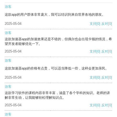
游客
这款app的用户群体非常庞大，我可以结识到来自世界各地的朋友。
2025-05-04
支持
[0]
反对
[0]
游客
这款加速器app的加速效果还是不错的，但偶尔也会出现卡顿的情况，希
望开发者能够优化一下。
2025-05-04
支持
[0]
反对
[0]
游客
这款加速器app的价格有点贵，可以适当降低一些，这样会更加亲民。
2025-05-04
支持
[0]
反对
[0]
游客
这款学习软件的课程内容非常丰富，涵盖了各个学科的知识。老师的讲
解非常生动，让我能够轻松理解知识点。
2025-05-04
支持
[0]
反对
[0]
游客