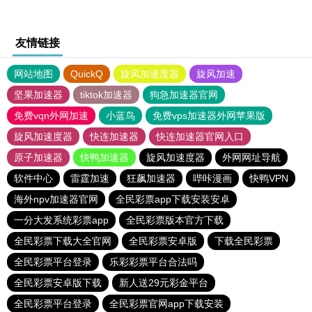
友情链接
网站地图
QuickQ
旋风加速度器
旋风加速
坚果加速器
tiktok加速器
狗急加速器官网
免费vqn外网加速
小蓝鸟
免费vps加速器外网苹果版
旋风加速度器
快连加速器
快连加速器官网入口
原子加速器
快鸭加速器
旋风加速度器
外网网址导航
软件中心
雷霆加速
狂飙加速器
哔咔漫画
快鸭VPN
海外npv加速器官网
全民彩票app下载安装安卓
一分大发系统彩票app
全民彩票版本官方下载
全民彩票下载大全官网
全民彩票安卓版
下载全民彩票
全民彩票平台登录
乐彩彩票平台合法吗
全民彩票安卓版下载
新人送29元彩金平台
全民彩票平台登录
全民彩票官网app下载安装