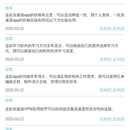
游客
这款加速器app的价格有点贵，可以适当降低一些。我个人觉得，一款加
速器app的价格应该在50元以下才比较合理。
2025-03-22
支持
[0]
反对
[0]
游客
这款学习软件的学习方式非常灵活，可以根据自己的需求选择学习方
式。我可以根据自己的时间安排学习进度。
2025-03-22
支持
[0]
反对
[0]
游客
这款app的功能非常强大，可以满足我所有的工作需求。我可以使用它来
编辑文档、制作演示文稿、管理日程安排等。
2025-03-22
支持
[0]
反对
[0]
游客
这款加速器VPM应用程序可以给你提供最高速度和安全性的连接。
2025-03-22
支持
[0]
反对
[0]
游客