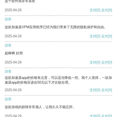
这个软件我非常喜欢
2025-04-29
支持
[0]
反对
[0]
游客
这款加速器VPM应用程序已经为我们带来了无限的隐私保护和自由。
2025-04-29
支持
[0]
反对
[0]
游客
超棒啊 好用
2025-04-29
支持
[0]
反对
[0]
游客
这款加速器app的价格有点贵，可以适当降低一些。我个人觉得，一款加
速器app的价格应该在50元以下才比较合理。
2025-04-29
支持
[0]
反对
[0]
游客
这款游戏的剧情非常感人，让我久久不能忘怀。
2025-04-29
支持
[0]
反对
[0]