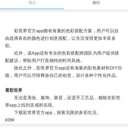
简介
排行
彩世界官方app拥有海量的色彩搭配方案，用户可以自
由选择喜欢的颜色进行创意搭配，让生活变得更加丰富多
彩。
此外，该App还有专业的色彩搭配师团队为用户提供搭
配建议，帮助用户打造独特的时尚风格。
除此之外，彩世界官方app还有海量的彩色素材和DIY功
能，用户可以尽情释放自己的创意，设计各种个性化作品。
看彩世界
无论是美妆、服饰、家居，还是手工艺品，都能在彩世
界app上找到灵感和实现。
下载彩世界官方app，探索无限的多彩生活。
#39#