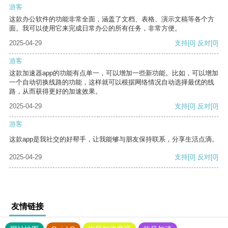
游客
这款办公软件的功能非常全面，涵盖了文档、表格、演示文稿等各个方
面。我可以使用它来完成日常办公的所有任务，非常方便。
2025-04-29
支持
[0]
反对
[0]
游客
这款加速器app的功能有点单一，可以增加一些新功能。比如，可以增加
一个自动切换线路的功能，这样就可以根据网络情况自动选择最优的线
路，从而获得更好的加速效果。
2025-04-29
支持
[0]
反对
[0]
游客
这款app是我社交的好帮手，让我能够与朋友保持联系，分享生活点滴。
2025-04-29
支持
[0]
反对
[0]
友情链接