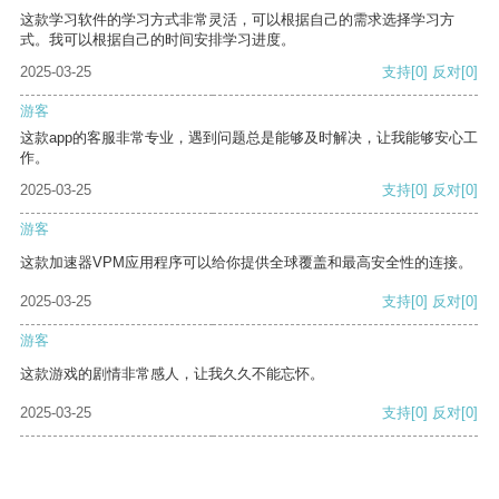
这款学习软件的学习方式非常灵活，可以根据自己的需求选择学习方
式。我可以根据自己的时间安排学习进度。
2025-03-25
支持
[0]
反对
[0]
游客
这款app的客服非常专业，遇到问题总是能够及时解决，让我能够安心工
作。
2025-03-25
支持
[0]
反对
[0]
游客
这款加速器VPM应用程序可以给你提供全球覆盖和最高安全性的连接。
2025-03-25
支持
[0]
反对
[0]
游客
这款游戏的剧情非常感人，让我久久不能忘怀。
2025-03-25
支持
[0]
反对
[0]