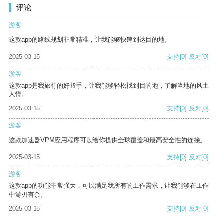
评论
游客
这款app的路线规划非常精准，让我能够快速到达目的地。
2025-03-15
支持
[0]
反对
[0]
游客
这款app是我旅行的好帮手，让我能够轻松找到目的地，了解当地的风土
人情。
2025-03-15
支持
[0]
反对
[0]
游客
这款加速器VPM应用程序可以给你提供全球覆盖和最高安全性的连接。
2025-03-15
支持
[0]
反对
[0]
游客
这款app的功能非常强大，可以满足我所有的工作需求，让我能够在工作
中游刃有余。
2025-03-15
支持
[0]
反对
[0]