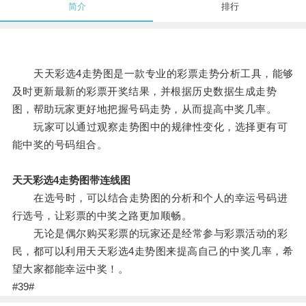
简介
排行
天天彩选4走势图是一款专业的彩票走势分析工具，能够
及时更新最新的彩票开奖结果，并根据历史数据生成走势
图，帮助玩家更好地把握号码走势，从而提高中奖几率。
玩家可以通过观察走势图中的规律性变化，选择更有可
能中奖的号码组合。
天天彩选4走势图带连线图
在选号时，可以结合走势图的分析和个人的幸运号码进
行选号，让彩票的中奖之路更加顺畅。
无论是偶尔购买彩票的玩家还是经常参与彩票活动的彩
民，都可以利用天天彩选4走势图来提高自己的中奖几率，希
望大家都能幸运中奖！。
#39#