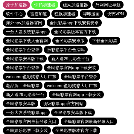
原子加速器
快鸭加速器
旋风加速度器
外网网址导航
软件中心
雷霆加速
狂飙加速器
哔咔漫画
快鸭VPN
海外npv加速器官网
全民彩票app下载安装安卓
一分大发系统彩票app
全民彩票版本官方下载
全民彩票下载大全官网
全民彩票安卓版
下载全民彩票
全民彩票平台登录
乐彩彩票平台合法吗
全民彩票安卓版下载
新人送29元彩金平台
全民彩票平台登录
全民彩票官网app下载安装
welcome盈彩购彩大厅广东
全民彩票平台登录
老品牌—全民彩票
welcome盈彩购彩大厅广东
新人送29元彩金平台
全民彩票官网app下载安装
全民彩票安卓版
顶级彩票app官方网站
一分大发系统彩票app
全民彩票安卓版下载
全民彩票官网最新登录入口
全民彩票官网最新登录入口
全民娱乐彩票下载安装
全民彩票版本官方下载