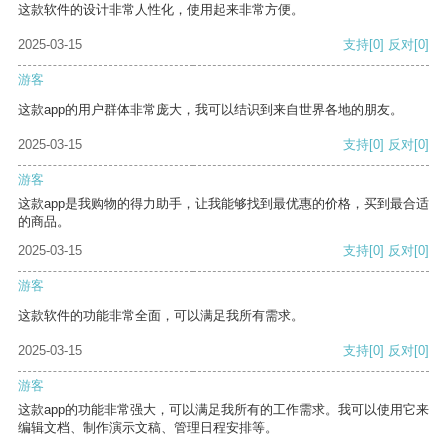
这款软件的设计非常人性化，使用起来非常方便。
2025-03-15
支持
[0]
反对
[0]
游客
这款app的用户群体非常庞大，我可以结识到来自世界各地的朋友。
2025-03-15
支持
[0]
反对
[0]
游客
这款app是我购物的得力助手，让我能够找到最优惠的价格，买到最合适
的商品。
2025-03-15
支持
[0]
反对
[0]
游客
这款软件的功能非常全面，可以满足我所有需求。
2025-03-15
支持
[0]
反对
[0]
游客
这款app的功能非常强大，可以满足我所有的工作需求。我可以使用它来
编辑文档、制作演示文稿、管理日程安排等。