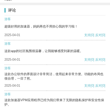
评论
游客
超级好用的加速器，妈妈再也不用担心我的学习啦！
2025-04-01
支持
[0]
反对
[0]
游客
这款app的社区氛围很温馨，让我能够感受到家的温暖。
2025-04-01
支持
[0]
反对
[0]
游客
这款办公软件的界面设计非常简洁，使用起来非常方便。功能的布局也
很合理，一目了然。
2025-04-01
支持
[0]
反对
[0]
游客
这款加速器VPM应用程序已经为我们带来了无限的隐私保护和安全性保
护。