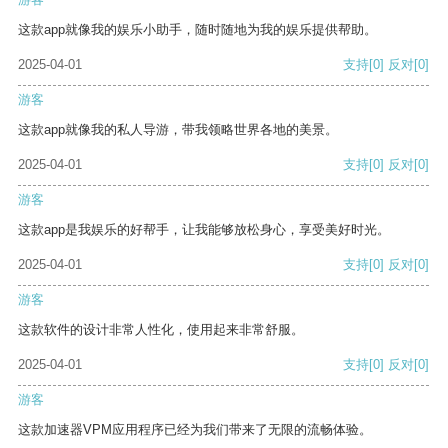
这款app就像我的娱乐小助手，随时随地为我的娱乐提供帮助。
2025-04-01
支持
[0]
反对
[0]
游客
这款app就像我的私人导游，带我领略世界各地的美景。
2025-04-01
支持
[0]
反对
[0]
游客
这款app是我娱乐的好帮手，让我能够放松身心，享受美好时光。
2025-04-01
支持
[0]
反对
[0]
游客
这款软件的设计非常人性化，使用起来非常舒服。
2025-04-01
支持
[0]
反对
[0]
游客
这款加速器VPM应用程序已经为我们带来了无限的流畅体验。