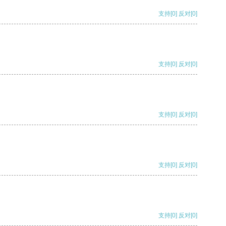
支持
[0]
反对
[0]
支持
[0]
反对
[0]
支持
[0]
反对
[0]
支持
[0]
反对
[0]
支持
[0]
反对
[0]