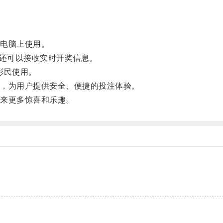
。
电脑上使用。
还可以接收实时开奖信息。
彩民使用。
，为用户提供安全、便捷的投注体验。
来更多惊喜和乐趣。