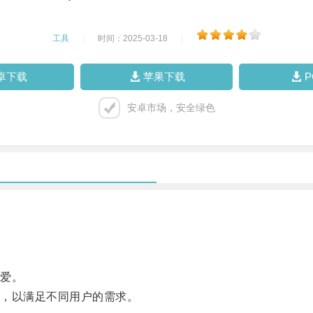
工具
|
时间：2025-03-18
|
卓下载
苹果下载
安卓市场，安全绿色
爱。
，以满足不同用户的需求。