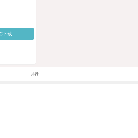
PC下载
排行