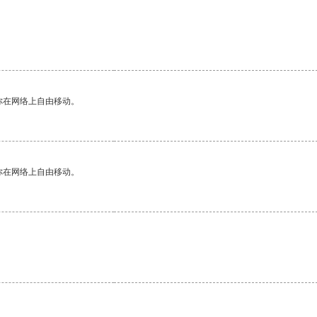
你在网络上自由移动。
你在网络上自由移动。