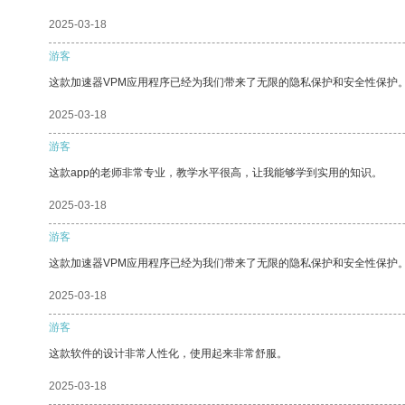
2025-03-18
游客
这款加速器VPM应用程序已经为我们带来了无限的隐私保护和安全性保护
2025-03-18
游客
这款app的老师非常专业，教学水平很高，让我能够学到实用的知识。
2025-03-18
游客
这款加速器VPM应用程序已经为我们带来了无限的隐私保护和安全性保护
2025-03-18
游客
这款软件的设计非常人性化，使用起来非常舒服。
2025-03-18