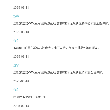
2025-03-18
游客
这款加速器VPM应用程序已经为我们带来了无限的流畅体验和安全性保护
2025-03-18
游客
这款app的用户群体非常庞大，我可以结识到来自世界各地的朋友。
2025-03-18
游客
这款加速器VPM应用程序已经为我们带来了无限的隐私和安全性保护。
2025-03-18
游客
我喜欢这个软件 作者加油
2025-03-18