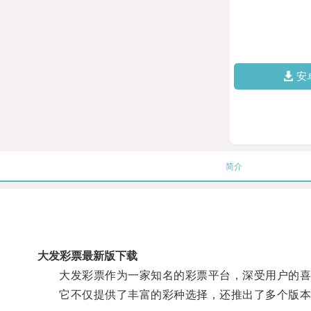
安
简介
大发彩票最新版下载
大发彩票作为一家知名的彩票平台，深受用户的喜
它不仅提供了丰富的彩种选择，还推出了多个版本