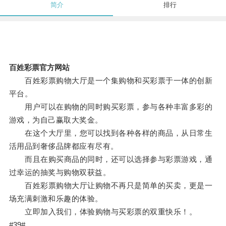
简介
排行
百姓彩票官方网站
百姓彩票购物大厅是一个集购物和买彩票于一体的创新
平台。
用户可以在购物的同时购买彩票，参与各种丰富多彩的
游戏，为自己赢取大奖金。
在这个大厅里，您可以找到各种各样的商品，从日常生
活用品到奢侈品牌都应有尽有。
而且在购买商品的同时，还可以选择参与彩票游戏，通
过幸运的抽奖与购物双获益。
百姓彩票购物大厅让购物不再只是简单的买卖，更是一
场充满刺激和乐趣的体验。
立即加入我们，体验购物与买彩票的双重快乐！。
#39#