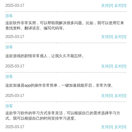
2025-03-17
支持
[0]
反对
[0]
游客
这款软件非常实用，可以帮助我解决很多问题。比如，我可以使用它来
查找资料、翻译语言、编写代码等。
2025-03-17
支持
[0]
反对
[0]
游客
这款游戏的剧情非常感人，让我久久不能忘怀。
2025-03-17
支持
[0]
反对
[0]
游客
这款加速器app的操作非常简单，一键加速就能开启，非常方便。
2025-03-17
支持
[0]
反对
[0]
游客
这款学习软件的学习方式非常灵活，可以根据自己的需求选择学习方
式。我可以根据自己的时间安排学习进度。
2025-03-17
支持
[0]
反对
[0]