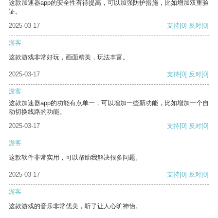
这款加速器app的安全性有待提高，可以加强防护措施，比如增加双重验
证。
2025-03-17
支持
[0]
反对
[0]
游客
这款游戏非常好玩，画面精美，玩法丰富。
2025-03-17
支持
[0]
反对
[0]
游客
这款加速器app的功能有点单一，可以增加一些新功能，比如增加一个自
动切换线路的功能。
2025-03-17
支持
[0]
反对
[0]
游客
这款软件非常实用，可以帮助我解决很多问题。
2025-03-17
支持
[0]
反对
[0]
游客
这款游戏的音乐非常优美，听了让人心旷神怡。