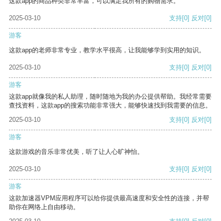
这款app的商品种类非常丰富，可以满足我所有的购物需求。
2025-03-10
支持
[0]
反对
[0]
游客
这款app的老师非常专业，教学水平很高，让我能够学到实用的知识。
2025-03-10
支持
[0]
反对
[0]
游客
这款app就像我的私人助理，随时随地为我的办公提供帮助。我经常需要
查找资料，这款app的搜索功能非常强大，能够快速找到我需要的信息。
2025-03-10
支持
[0]
反对
[0]
游客
这款游戏的音乐非常优美，听了让人心旷神怡。
2025-03-10
支持
[0]
反对
[0]
游客
这款加速器VPM应用程序可以给你提供最高速度和安全性的连接，并帮
助你在网络上自由移动。