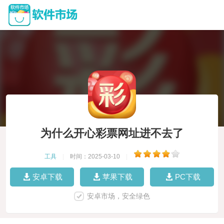
为什么开心彩票网址进不去了
工具
|
时间：2025-03-10
|
安卓下载
苹果下载
PC下载
安卓市场，安全绿色