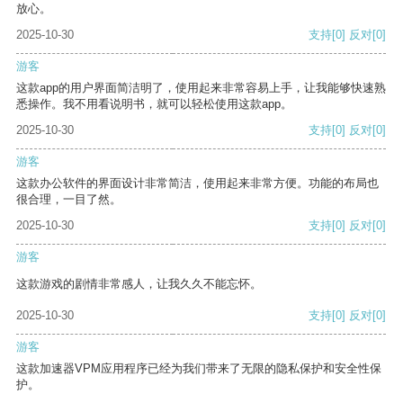
放心。
2025-10-30
支持
[0]
反对
[0]
游客
这款app的用户界面简洁明了，使用起来非常容易上手，让我能够快速熟
悉操作。我不用看说明书，就可以轻松使用这款app。
2025-10-30
支持
[0]
反对
[0]
游客
这款办公软件的界面设计非常简洁，使用起来非常方便。功能的布局也
很合理，一目了然。
2025-10-30
支持
[0]
反对
[0]
游客
这款游戏的剧情非常感人，让我久久不能忘怀。
2025-10-30
支持
[0]
反对
[0]
游客
这款加速器VPM应用程序已经为我们带来了无限的隐私保护和安全性保
护。