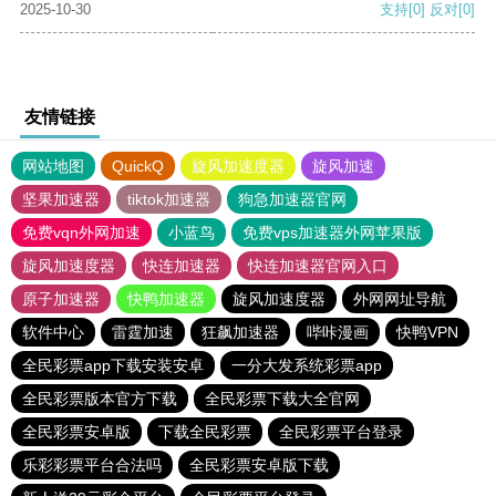
2025-10-30
支持
[0]
反对
[0]
友情链接
网站地图
QuickQ
旋风加速度器
旋风加速
坚果加速器
tiktok加速器
狗急加速器官网
免费vqn外网加速
小蓝鸟
免费vps加速器外网苹果版
旋风加速度器
快连加速器
快连加速器官网入口
原子加速器
快鸭加速器
旋风加速度器
外网网址导航
软件中心
雷霆加速
狂飙加速器
哔咔漫画
快鸭VPN
全民彩票app下载安装安卓
一分大发系统彩票app
全民彩票版本官方下载
全民彩票下载大全官网
全民彩票安卓版
下载全民彩票
全民彩票平台登录
乐彩彩票平台合法吗
全民彩票安卓版下载