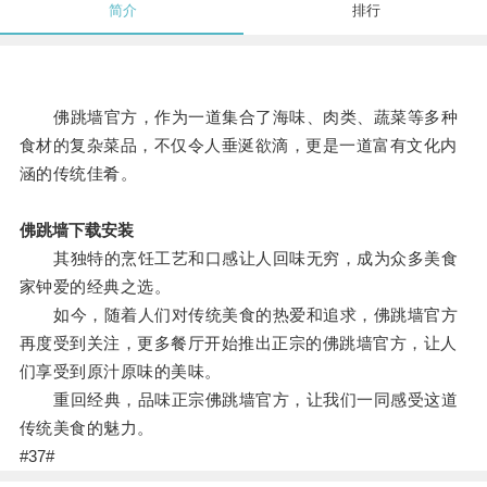
简介
排行
佛跳墙官方，作为一道集合了海味、肉类、蔬菜等多种
食材的复杂菜品，不仅令人垂涎欲滴，更是一道富有文化内
涵的传统佳肴。
佛跳墙下载安装
其独特的烹饪工艺和口感让人回味无穷，成为众多美食
家钟爱的经典之选。
如今，随着人们对传统美食的热爱和追求，佛跳墙官方
再度受到关注，更多餐厅开始推出正宗的佛跳墙官方，让人
们享受到原汁原味的美味。
重回经典，品味正宗佛跳墙官方，让我们一同感受这道
传统美食的魅力。
#37#