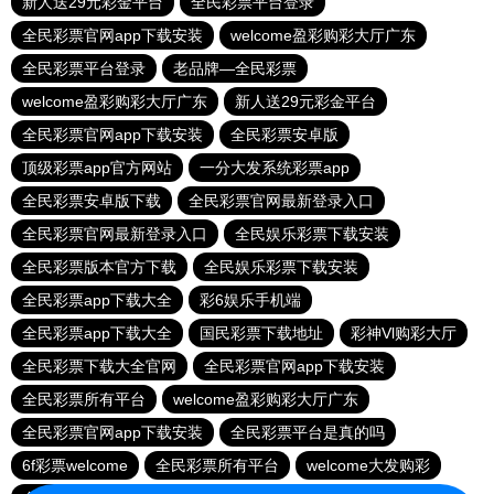
新人送29元彩金平台
全民彩票平台登录
全民彩票官网app下载安装
welcome盈彩购彩大厅广东
全民彩票平台登录
老品牌—全民彩票
welcome盈彩购彩大厅广东
新人送29元彩金平台
全民彩票官网app下载安装
全民彩票安卓版
顶级彩票app官方网站
一分大发系统彩票app
全民彩票安卓版下载
全民彩票官网最新登录入口
全民彩票官网最新登录入口
全民娱乐彩票下载安装
全民彩票版本官方下载
全民娱乐彩票下载安装
全民彩票app下载大全
彩6娱乐手机端
全民彩票app下载大全
国民彩票下载地址
彩神Vl购彩大厅
全民彩票下载大全官网
全民彩票官网app下载安装
全民彩票所有平台
welcome盈彩购彩大厅广东
全民彩票官网app下载安装
全民彩票平台是真的吗
6f彩票welcome
全民彩票所有平台
welcome大发购彩