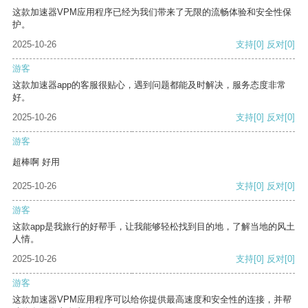
这款加速器VPM应用程序已经为我们带来了无限的流畅体验和安全性保
护。
2025-10-26
支持
[0]
反对
[0]
游客
这款加速器app的客服很贴心，遇到问题都能及时解决，服务态度非常
好。
2025-10-26
支持
[0]
反对
[0]
游客
超棒啊 好用
2025-10-26
支持
[0]
反对
[0]
游客
这款app是我旅行的好帮手，让我能够轻松找到目的地，了解当地的风土
人情。
2025-10-26
支持
[0]
反对
[0]
游客
这款加速器VPM应用程序可以给你提供最高速度和安全性的连接，并帮