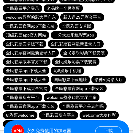
全民彩票平台登录
老品牌—全民彩票
welcome盈彩购彩大厅广东
新人送29元彩金平台
全民彩票官网app下载安装
全民彩票安卓版
顶级彩票app官方网站
一分大发系统彩票app
全民彩票安卓版下载
全民彩票官网最新登录入口
全民彩票官网最新登录入口
全民娱乐彩票下载安装
全民彩票版本官方下载
全民娱乐彩票下载安装
全民彩票app下载大全
彩6娱乐手机端
全民彩票app下载大全
国民彩票下载地址
彩神Vl购彩大厅
全民彩票下载大全官网
全民彩票官网app下载安装
全民彩票所有平台
welcome盈彩购彩大厅广东
全民彩票官网app下载安装
全民彩票平台是真的吗
6f彩票welcome
全民彩票所有平台
welcome大发购彩
全民彩票所有平台
永久免费使用的加速器
下载