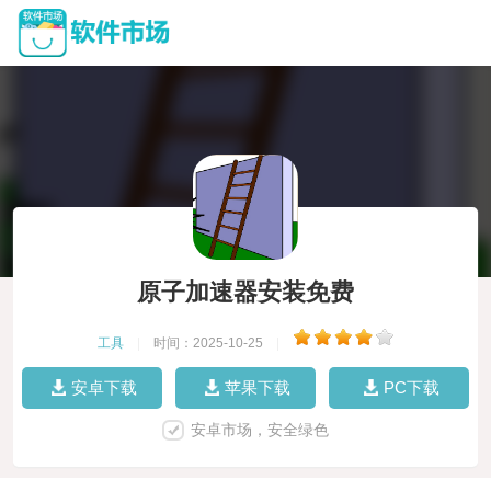
原子加速器安装免费
工具
|
时间：2025-10-25
|
安卓下载
苹果下载
PC下载
安卓市场，安全绿色