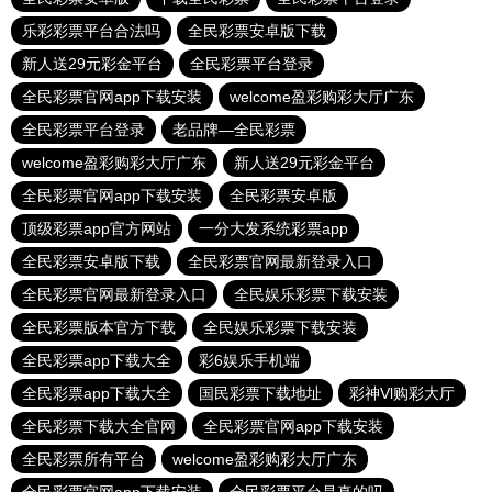
乐彩彩票平台合法吗
全民彩票安卓版下载
新人送29元彩金平台
全民彩票平台登录
全民彩票官网app下载安装
welcome盈彩购彩大厅广东
全民彩票平台登录
老品牌—全民彩票
welcome盈彩购彩大厅广东
新人送29元彩金平台
全民彩票官网app下载安装
全民彩票安卓版
顶级彩票app官方网站
一分大发系统彩票app
全民彩票安卓版下载
全民彩票官网最新登录入口
全民彩票官网最新登录入口
全民娱乐彩票下载安装
全民彩票版本官方下载
全民娱乐彩票下载安装
全民彩票app下载大全
彩6娱乐手机端
全民彩票app下载大全
国民彩票下载地址
彩神Vl购彩大厅
全民彩票下载大全官网
全民彩票官网app下载安装
全民彩票所有平台
welcome盈彩购彩大厅广东