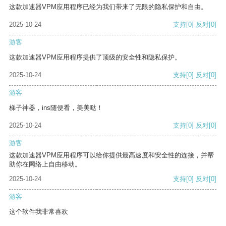
这款加速器VPM应用程序已经为我们带来了无限的隐私保护和自由。
2025-10-24
支持
[0]
反对
[0]
游客
这款加速器VPM应用程序提供了顶级的安全性和隐私保护。
2025-10-24
支持
[0]
反对
[0]
游客
梯子神器，ins随便看，美美哒！
2025-10-24
支持
[0]
反对
[0]
游客
这款加速器VPM应用程序可以给你提供最高速度和安全性的连接，并帮
助你在网络上自由移动。
2025-10-24
支持
[0]
反对
[0]
游客
这个软件我非常喜欢