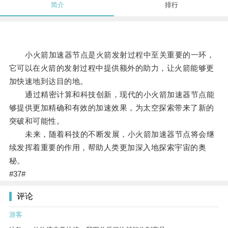
简介
排行
小火箭加速器节点是火箭发射过程中至关重要的一环，
它可以在火箭的发射过程中提供额外的助力，让火箭能够更
加快速地到达目的地。
通过精密计算和科技创新，现代的小火箭加速器节点能
够提供更加精确和有效的加速效果，为太空探索带来了新的
突破和可能性。
未来，随着科技的不断发展，小火箭加速器节点将会继
续发挥着重要的作用，帮助人类更加深入地探索宇宙的奥
秘。
#37#
评论
游客