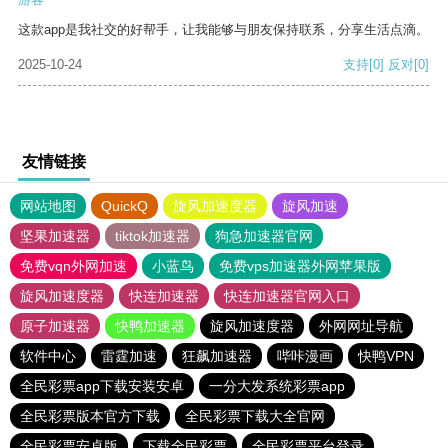
这款app是我社交的好帮手，让我能够与朋友保持联系，分享生活点滴。
2025-10-24
支持
[0]
反对
[0]
友情链接
网站地图
QuickQ
旋风加速度器
旋风加速
坚果加速器
tiktok加速器
狗急加速器官网
免费vqn外网加速
小蓝鸟
免费vps加速器外网苹果版
旋风加速度器
快连加速器
快连加速器官网入口
原子加速器
快鸭加速器
旋风加速度器
外网网址导航
软件中心
雷霆加速
狂飙加速器
哔咔漫画
快鸭VPN
全民彩票app下载安装安卓
一分大发系统彩票app
全民彩票版本官方下载
全民彩票下载大全官网
全民彩票安卓版
下载全民彩票
全民彩票平台登录