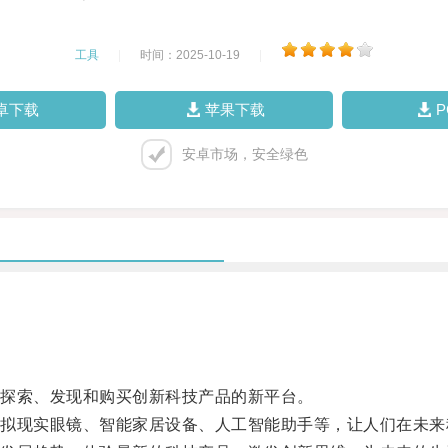
工具
|
时间：2025-10-19
|
卓下载
苹果下载
安卓市场，安全绿色
探索、发现和购买创新科技产品的新平台。
现实眼镜、智能家居设备、人工智能助手等，让人们在未来