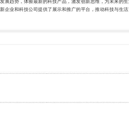
展趋势，体验最新的科技产品，激发创新思维，为未来的生
企业和科技公司提供了展示和推广的平台，推动科技与生活
。