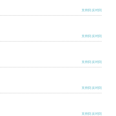
支持
[0]
反对
[0]
支持
[0]
反对
[0]
支持
[0]
反对
[0]
支持
[0]
反对
[0]
支持
[0]
反对
[0]