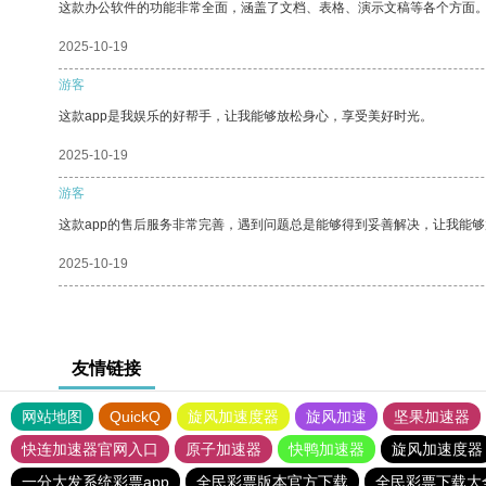
这款办公软件的功能非常全面，涵盖了文档、表格、演示文稿等各个方面
2025-10-19
游客
这款app是我娱乐的好帮手，让我能够放松身心，享受美好时光。
2025-10-19
游客
这款app的售后服务非常完善，遇到问题总是能够得到妥善解决，让我能
2025-10-19
友情链接
网站地图
QuickQ
旋风加速度器
旋风加速
坚果加速器
快连加速器官网入口
原子加速器
快鸭加速器
旋风加速度器
一分大发系统彩票app
全民彩票版本官方下载
全民彩票下载大