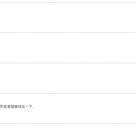
望开发者能够优化一下。