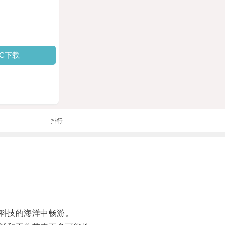
PC下载
排行
科技的海洋中畅游。