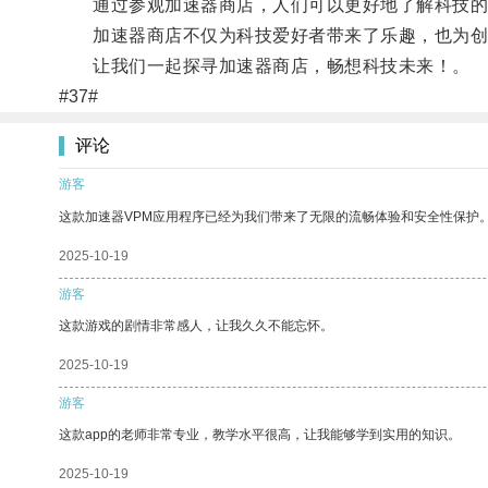
通过参观加速器商店，人们可以更好地了解科技的发
加速器商店不仅为科技爱好者带来了乐趣，也为创新
让我们一起探寻加速器商店，畅想科技未来！。
#37#
评论
游客
这款加速器VPM应用程序已经为我们带来了无限的流畅体验和安全性保护
2025-10-19
游客
这款游戏的剧情非常感人，让我久久不能忘怀。
2025-10-19
游客
这款app的老师非常专业，教学水平很高，让我能够学到实用的知识。
2025-10-19