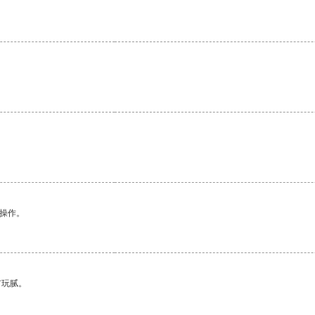
。
悉操作。
有玩腻。