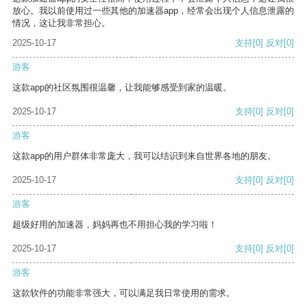
放心。我以前使用过一些其他的加速器app，经常会出现个人信息泄露的
情况，这让我非常担心。
2025-10-17
支持
[0]
反对
[0]
游客
这款app的社区氛围很温馨，让我能够感受到家的温暖。
2025-10-17
支持
[0]
反对
[0]
游客
这款app的用户群体非常庞大，我可以结识到来自世界各地的朋友。
2025-10-17
支持
[0]
反对
[0]
游客
超级好用的加速器，妈妈再也不用担心我的学习啦！
2025-10-17
支持
[0]
反对
[0]
游客
这款软件的功能非常强大，可以满足我日常使用的需求。