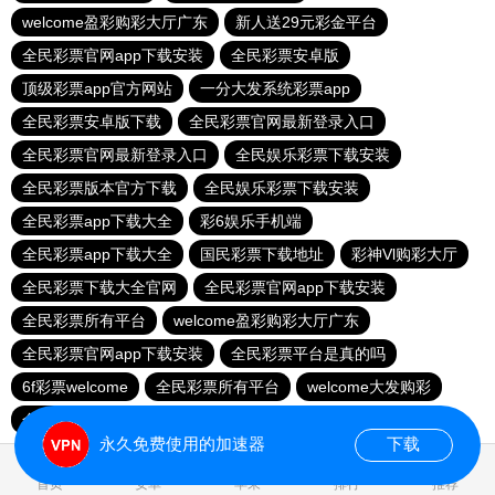
welcome盈彩购彩大厅广东
新人送29元彩金平台
全民彩票官网app下载安装
全民彩票安卓版
顶级彩票app官方网站
一分大发系统彩票app
全民彩票安卓版下载
全民彩票官网最新登录入口
全民彩票官网最新登录入口
全民娱乐彩票下载安装
全民彩票版本官方下载
全民娱乐彩票下载安装
全民彩票app下载大全
彩6娱乐手机端
全民彩票app下载大全
国民彩票下载地址
彩神Vl购彩大厅
全民彩票下载大全官网
全民彩票官网app下载安装
全民彩票所有平台
welcome盈彩购彩大厅广东
全民彩票官网app下载安装
全民彩票平台是真的吗
6f彩票welcome
全民彩票所有平台
welcome大发购彩
全民彩票所有平台
永久免费使用的加速器
下载
0.030568s
首页
安卓
苹果
排行
推荐