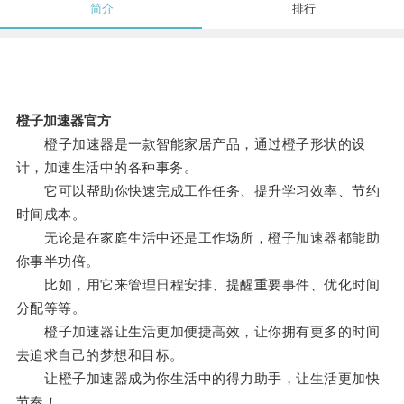
简介
排行
橙子加速器官方
橙子加速器是一款智能家居产品，通过橙子形状的设
计，加速生活中的各种事务。
它可以帮助你快速完成工作任务、提升学习效率、节约
时间成本。
无论是在家庭生活中还是工作场所，橙子加速器都能助
你事半功倍。
比如，用它来管理日程安排、提醒重要事件、优化时间
分配等等。
橙子加速器让生活更加便捷高效，让你拥有更多的时间
去追求自己的梦想和目标。
让橙子加速器成为你生活中的得力助手，让生活更加快
节奏！。