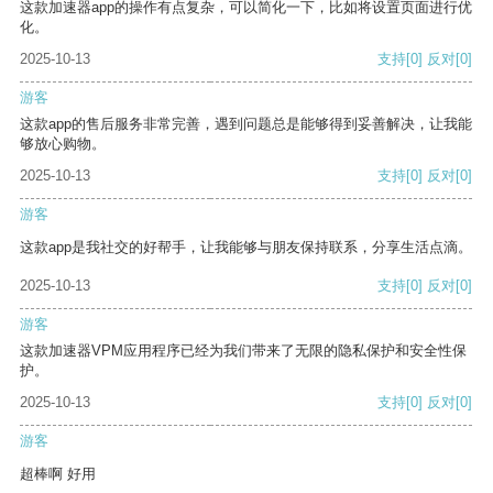
这款加速器app的操作有点复杂，可以简化一下，比如将设置页面进行优
化。
2025-10-13
支持
[0]
反对
[0]
游客
这款app的售后服务非常完善，遇到问题总是能够得到妥善解决，让我能
够放心购物。
2025-10-13
支持
[0]
反对
[0]
游客
这款app是我社交的好帮手，让我能够与朋友保持联系，分享生活点滴。
2025-10-13
支持
[0]
反对
[0]
游客
这款加速器VPM应用程序已经为我们带来了无限的隐私保护和安全性保
护。
2025-10-13
支持
[0]
反对
[0]
游客
超棒啊 好用