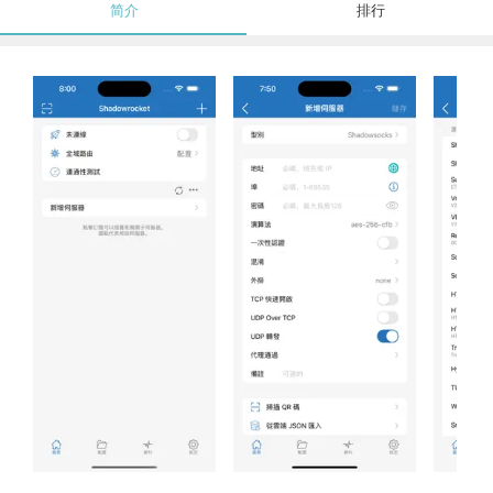
简介
排行