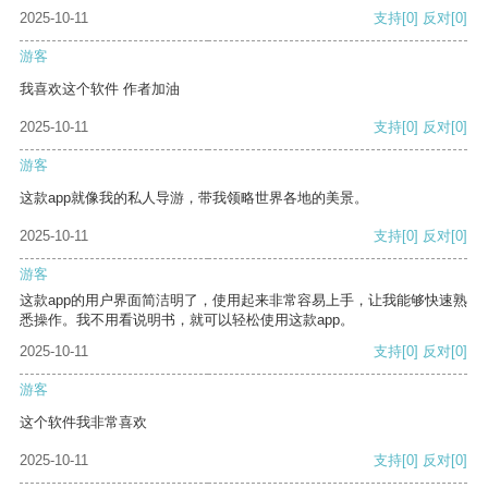
2025-10-11
支持
[0]
反对
[0]
游客
我喜欢这个软件 作者加油
2025-10-11
支持
[0]
反对
[0]
游客
这款app就像我的私人导游，带我领略世界各地的美景。
2025-10-11
支持
[0]
反对
[0]
游客
这款app的用户界面简洁明了，使用起来非常容易上手，让我能够快速熟
悉操作。我不用看说明书，就可以轻松使用这款app。
2025-10-11
支持
[0]
反对
[0]
游客
这个软件我非常喜欢
2025-10-11
支持
[0]
反对
[0]