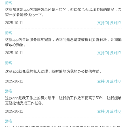
游客
这款加速器app的加速效果还是不错的，但偶尔也会出现卡顿的情况，希
望开发者能够优化一下。
2025-10-11
支持
[0]
反对
[0]
游客
这款app的售后服务非常完善，遇到问题总是能够得到妥善解决，让我能
够放心购物。
2025-10-11
支持
[0]
反对
[0]
游客
这款app就像我的私人助理，随时随地为我的办公提供帮助。
2025-10-11
支持
[0]
反对
[0]
游客
这款app是我工作上的得力助手，让我的工作效率提高了50%，让我能够
更轻松地完成工作任务。
2025-10-11
支持
[0]
反对
[0]
游客