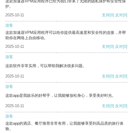
这款加速器VPM应用程序已经为我们带来了无限的隐私保护和安全性保
护。
2025-10-11
支持
[0]
反对
[0]
游客
这款加速器VPM应用程序可以给你提供最高速度和安全性的连接，并帮
助你在网络上自由移动。
2025-10-11
支持
[0]
反对
[0]
游客
这款软件非常实用，可以帮助我解决很多问题。
2025-10-11
支持
[0]
反对
[0]
游客
这款app是我娱乐的好帮手，让我能够放松身心，享受美好时光。
2025-10-11
支持
[0]
反对
[0]
游客
这款app的酒店、餐厅推荐非常有用，让我能够享受到高品质的旅行体
验。