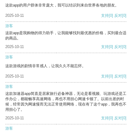
这款app的用户群体非常庞大，我可以结识到来自世界各地的朋友。
2025-10-11
支持
[0]
反对
[0]
游客
这款app是我购物的得力助手，让我能够找到最优惠的价格，买到最合适
的商品。
2025-10-11
支持
[0]
反对
[0]
游客
这款游戏的剧情非常感人，让我久久不能忘怀。
2025-10-11
支持
[0]
反对
[0]
游客
这款加速器app简直是居家旅行必备神器，无论是看视频、玩游戏还是工
作办公，都能畅享高速网络，再也不用担心网速卡顿了。以前出差的时
候，经常因为网速慢而无法正常使用网络，现在有了这个app，我再也不
用担心了。
2025-10-11
支持
[0]
反对
[0]
游客