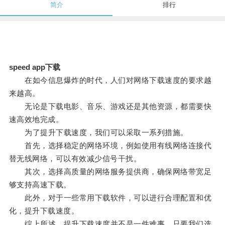
简介
排行
speed app下载
在如今信息爆炸的时代，人们对网络下载速度的要求越
来越高。
无论是下载电影、音乐、游戏还是其他资源，都需要快
速高效地完成。
为了提升下载速度，我们可以采取一系列措施。
首先，选择稳定的网络环境，例如使用有线网络连接代
替无线网络，可以有效减少信号干扰。
其次，选择高质量的网络服务提供商，确保网络带宽足
够支持高速下载。
此外，对于一些常用下载软件，可以进行合理配置和优
化，提升下载速度。
综上所述，提升下载速度并不是一件难事，只要我们选