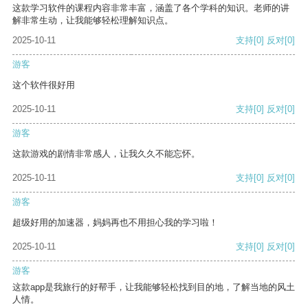
这款学习软件的课程内容非常丰富，涵盖了各个学科的知识。老师的讲
解非常生动，让我能够轻松理解知识点。
2025-10-11
支持
[0]
反对
[0]
游客
这个软件很好用
2025-10-11
支持
[0]
反对
[0]
游客
这款游戏的剧情非常感人，让我久久不能忘怀。
2025-10-11
支持
[0]
反对
[0]
游客
超级好用的加速器，妈妈再也不用担心我的学习啦！
2025-10-11
支持
[0]
反对
[0]
游客
这款app是我旅行的好帮手，让我能够轻松找到目的地，了解当地的风土
人情。