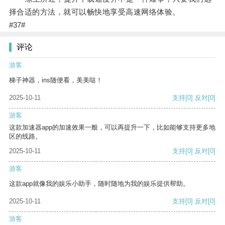
择合适的方法，就可以畅快地享受高速网络体验。
#37#
评论
游客
梯子神器，ins随便看，美美哒！
2025-10-11
支持
[0]
反对
[0]
游客
这款加速器app的加速效果一般，可以再提升一下，比如能够支持更多地
区的线路。
2025-10-11
支持
[0]
反对
[0]
游客
这款app就像我的娱乐小助手，随时随地为我的娱乐提供帮助。
2025-10-11
支持
[0]
反对
[0]
游客