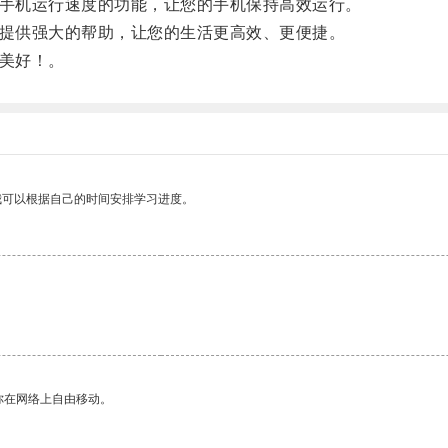
、加速手机运行速度的功能，让您的手机保持高效运行。
能为您提供强大的帮助，让您的生活更高效、更便捷。
加美好！。
我可以根据自己的时间安排学习进度。
你在网络上自由移动。