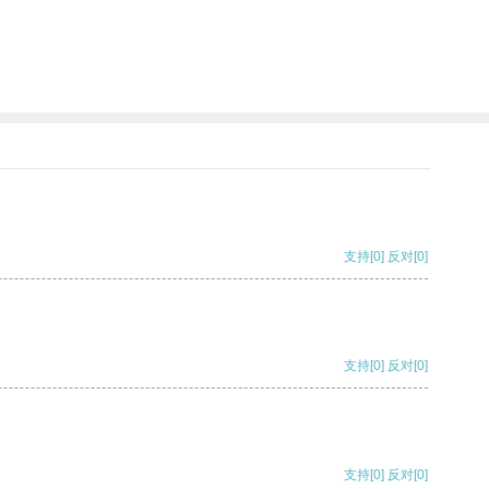
支持
[0]
反对
[0]
支持
[0]
反对
[0]
支持
[0]
反对
[0]