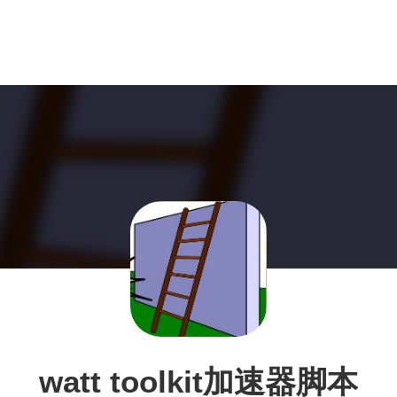
watt toolkit加速器脚本