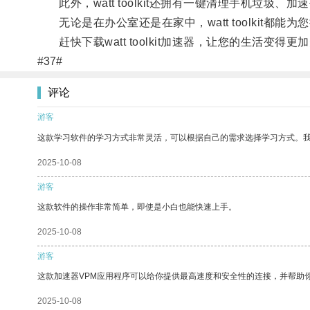
此外，watt toolkit还拥有一键清理手机垃圾
无论是在办公室还是在家中，watt toolkit都
赶快下载watt toolkit加速器，让您的生活变得更
#37#
评论
游客
这款学习软件的学习方式非常灵活，可以根据自己的需求选择学习方式。
2025-10-08
游客
这款软件的操作非常简单，即使是小白也能快速上手。
2025-10-08
游客
这款加速器VPM应用程序可以给你提供最高速度和安全性的连接，并帮助
2025-10-08