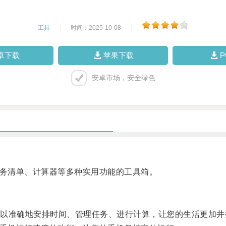
工具
|
时间：2025-10-08
|
卓下载
苹果下载
安卓市场，安全绿色
录、任务清单、计算器等多种实用功能的工具箱。
准确地安排时间、管理任务、进行计算，让您的生活更加井