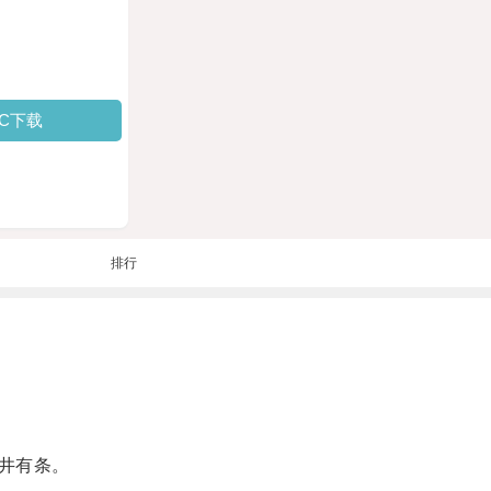
PC下载
排行
井有条。