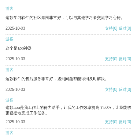
游客
这款学习软件的社区氛围非常好，可以与其他学习者交流学习心得。
2025-10-03
支持
[0]
反对
[0]
游客
这个是app神器
2025-10-03
支持
[0]
反对
[0]
游客
这款软件的售后服务非常好，遇到问题都能得到及时解决。
2025-10-03
支持
[0]
反对
[0]
游客
这款app是我工作上的得力助手，让我的工作效率提高了50%，让我能够
更轻松地完成工作任务。
2025-10-03
支持
[0]
反对
[0]
游客