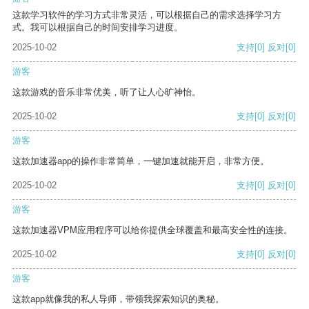
这款学习软件的学习方式非常灵活，可以根据自己的需求选择学习方
式。我可以根据自己的时间安排学习进度。
2025-10-02
支持
[0]
反对
[0]
游客
这款游戏的音乐非常优美，听了让人心旷神怡。
2025-10-02
支持
[0]
反对
[0]
游客
这款加速器app的操作非常简单，一键加速就能开启，非常方便。
2025-10-02
支持
[0]
反对
[0]
游客
这款加速器VPM应用程序可以给你提供全球覆盖和最高安全性的连接。
2025-10-02
支持
[0]
反对
[0]
游客
这款app就像我的私人导师，带领我探索知识的奥秘。