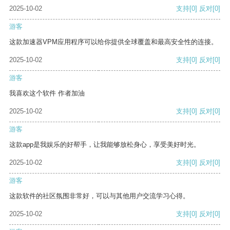
2025-10-02
支持
[0]
反对
[0]
游客
这款加速器VPM应用程序可以给你提供全球覆盖和最高安全性的连接。
2025-10-02
支持
[0]
反对
[0]
游客
我喜欢这个软件 作者加油
2025-10-02
支持
[0]
反对
[0]
游客
这款app是我娱乐的好帮手，让我能够放松身心，享受美好时光。
2025-10-02
支持
[0]
反对
[0]
游客
这款软件的社区氛围非常好，可以与其他用户交流学习心得。
2025-10-02
支持
[0]
反对
[0]