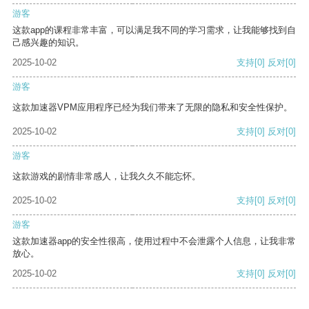
游客
这款app的课程非常丰富，可以满足我不同的学习需求，让我能够找到自
己感兴趣的知识。
2025-10-02
支持
[0]
反对
[0]
游客
这款加速器VPM应用程序已经为我们带来了无限的隐私和安全性保护。
2025-10-02
支持
[0]
反对
[0]
游客
这款游戏的剧情非常感人，让我久久不能忘怀。
2025-10-02
支持
[0]
反对
[0]
游客
这款加速器app的安全性很高，使用过程中不会泄露个人信息，让我非常
放心。
2025-10-02
支持
[0]
反对
[0]