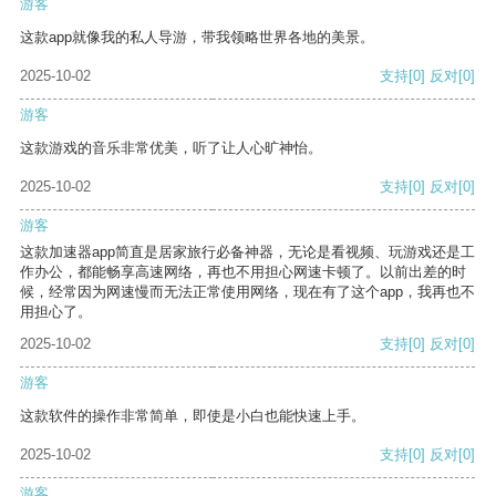
游客
这款app就像我的私人导游，带我领略世界各地的美景。
2025-10-02
支持
[0]
反对
[0]
游客
这款游戏的音乐非常优美，听了让人心旷神怡。
2025-10-02
支持
[0]
反对
[0]
游客
这款加速器app简直是居家旅行必备神器，无论是看视频、玩游戏还是工
作办公，都能畅享高速网络，再也不用担心网速卡顿了。以前出差的时
候，经常因为网速慢而无法正常使用网络，现在有了这个app，我再也不
用担心了。
2025-10-02
支持
[0]
反对
[0]
游客
这款软件的操作非常简单，即使是小白也能快速上手。
2025-10-02
支持
[0]
反对
[0]
游客