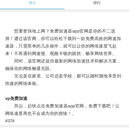
简介
排行
想要更快地上网？免费加速器app官网是你的不二选
择！通过该官网，你可以轻松下载到一款免费高效的网速加
速器，只需简单的几步操作，就可以让你的网络速度飞起
来！不再遇到网速慢、视频卡顿的困扰，畅享网络世界。
同时，该官网还提供最新的网络加速技术和解决方案，
确保你的网络畅通无阻。
无论是在家里、公司还是学校，都可以随时随地享受到
快速的网络体验。
vp免费加速
所以，赶快点击免费加速器app官网，免费下载吧！让
网络速度再也不会成为你的烦恼！。
#37#