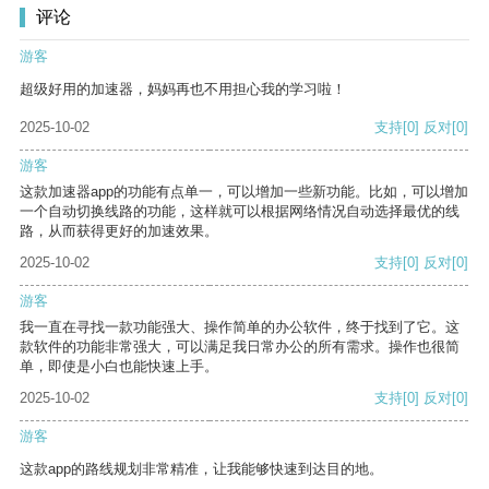
评论
游客
超级好用的加速器，妈妈再也不用担心我的学习啦！
2025-10-02
支持
[0]
反对
[0]
游客
这款加速器app的功能有点单一，可以增加一些新功能。比如，可以增加
一个自动切换线路的功能，这样就可以根据网络情况自动选择最优的线
路，从而获得更好的加速效果。
2025-10-02
支持
[0]
反对
[0]
游客
我一直在寻找一款功能强大、操作简单的办公软件，终于找到了它。这
款软件的功能非常强大，可以满足我日常办公的所有需求。操作也很简
单，即使是小白也能快速上手。
2025-10-02
支持
[0]
反对
[0]
游客
这款app的路线规划非常精准，让我能够快速到达目的地。