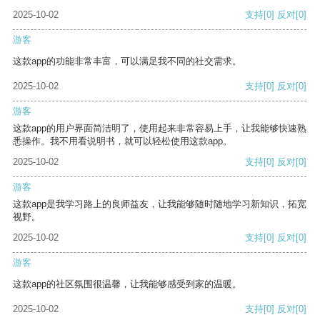
2025-10-02
支持
[0]
反对
[0]
游客
这款app的功能非常丰富，可以满足我不同的社交需求。
2025-10-02
支持
[0]
反对
[0]
游客
这款app的用户界面简洁明了，使用起来非常容易上手，让我能够快速熟
悉操作。我不用看说明书，就可以轻松使用这款app。
2025-10-02
支持
[0]
反对
[0]
游客
这款app是我学习路上的良师益友，让我能够随时随地学习新知识，拓宽
视野。
2025-10-02
支持
[0]
反对
[0]
游客
这款app的社区氛围很温馨，让我能够感受到家的温暖。
2025-10-02
支持
[0]
反对
[0]