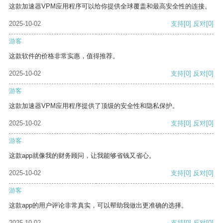
这款加速器VPM应用程序可以给你提供全球覆盖和最高安全性的连接。
2025-10-02
支持
[0]
反对
[0]
游客
这款软件的价格非常实惠，值得推荐。
2025-10-02
支持
[0]
反对
[0]
游客
这款加速器VPM应用程序提供了顶级的安全性和隐私保护。
2025-10-02
支持
[0]
反对
[0]
游客
这款app就像我的财务顾问，让我能够省钱又省心。
2025-10-02
支持
[0]
反对
[0]
游客
这款app的用户评论非常真实，可以帮助我做出更准确的选择。
2025-10-02
支持
[0]
反对
[0]