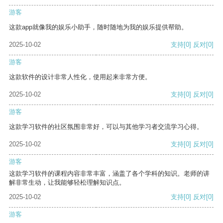
游客
这款app就像我的娱乐小助手，随时随地为我的娱乐提供帮助。
2025-10-02
支持
[0]
反对
[0]
游客
这款软件的设计非常人性化，使用起来非常方便。
2025-10-02
支持
[0]
反对
[0]
游客
这款学习软件的社区氛围非常好，可以与其他学习者交流学习心得。
2025-10-02
支持
[0]
反对
[0]
游客
这款学习软件的课程内容非常丰富，涵盖了各个学科的知识。老师的讲
解非常生动，让我能够轻松理解知识点。
2025-10-02
支持
[0]
反对
[0]
游客