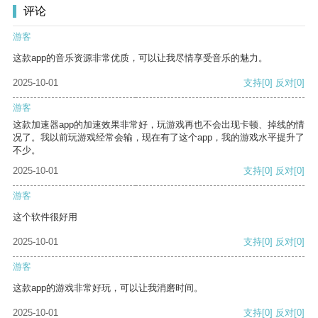
评论
游客
这款app的音乐资源非常优质，可以让我尽情享受音乐的魅力。
2025-10-01
支持
[0]
反对
[0]
游客
这款加速器app的加速效果非常好，玩游戏再也不会出现卡顿、掉线的情
况了。我以前玩游戏经常会输，现在有了这个app，我的游戏水平提升了
不少。
2025-10-01
支持
[0]
反对
[0]
游客
这个软件很好用
2025-10-01
支持
[0]
反对
[0]
游客
这款app的游戏非常好玩，可以让我消磨时间。
2025-10-01
支持
[0]
反对
[0]