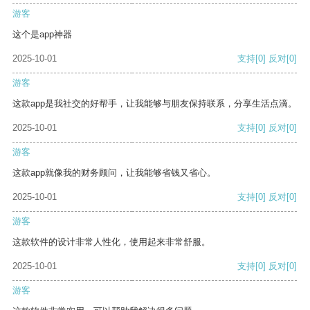
游客
这个是app神器
2025-10-01
支持
[0]
反对
[0]
游客
这款app是我社交的好帮手，让我能够与朋友保持联系，分享生活点滴。
2025-10-01
支持
[0]
反对
[0]
游客
这款app就像我的财务顾问，让我能够省钱又省心。
2025-10-01
支持
[0]
反对
[0]
游客
这款软件的设计非常人性化，使用起来非常舒服。
2025-10-01
支持
[0]
反对
[0]
游客