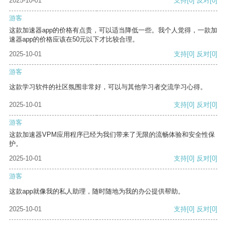
2025-10-01
支持
[0]
反对
[0]
游客
这款加速器app的价格有点贵，可以适当降低一些。我个人觉得，一款加
速器app的价格应该在50元以下才比较合理。
2025-10-01
支持
[0]
反对
[0]
游客
这款学习软件的社区氛围非常好，可以与其他学习者交流学习心得。
2025-10-01
支持
[0]
反对
[0]
游客
这款加速器VPM应用程序已经为我们带来了无限的流畅体验和安全性保
护。
2025-10-01
支持
[0]
反对
[0]
游客
这款app就像我的私人助理，随时随地为我的办公提供帮助。
2025-10-01
支持
[0]
反对
[0]