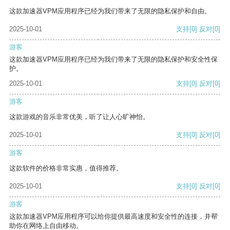
这款加速器VPM应用程序已经为我们带来了无限的隐私保护和自由。
2025-10-01
支持
[0]
反对
[0]
游客
这款加速器VPM应用程序已经为我们带来了无限的隐私保护和安全性保
护。
2025-10-01
支持
[0]
反对
[0]
游客
这款游戏的音乐非常优美，听了让人心旷神怡。
2025-10-01
支持
[0]
反对
[0]
游客
这款软件的价格非常实惠，值得推荐。
2025-10-01
支持
[0]
反对
[0]
游客
这款加速器VPM应用程序可以给你提供最高速度和安全性的连接，并帮
助你在网络上自由移动。