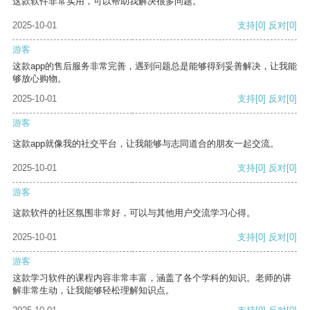
这款软件非常实用，可以帮助我解决很多问题。
2025-10-01
支持
[0]
反对
[0]
游客
这款app的售后服务非常完善，遇到问题总是能够得到妥善解决，让我能
够放心购物。
2025-10-01
支持
[0]
反对
[0]
游客
这款app就像我的社交平台，让我能够与志同道合的朋友一起交流。
2025-10-01
支持
[0]
反对
[0]
游客
这款软件的社区氛围非常好，可以与其他用户交流学习心得。
2025-10-01
支持
[0]
反对
[0]
游客
这款学习软件的课程内容非常丰富，涵盖了各个学科的知识。老师的讲
解非常生动，让我能够轻松理解知识点。