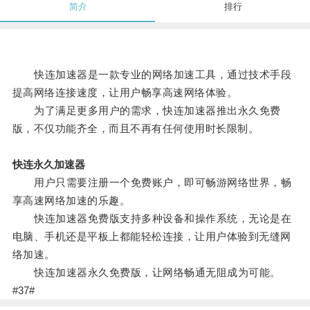
简介
排行
快连加速器是一款专业的网络加速工具，通过技术手段
提高网络连接速度，让用户畅享高速网络体验。
为了满足更多用户的需求，快连加速器推出永久免费
版，不仅功能齐全，而且不再有任何使用时长限制。
快连永久加速器
用户只需要注册一个免费账户，即可畅游网络世界，畅
享高速网络加速的乐趣。
快连加速器免费版支持多种设备和操作系统，无论是在
电脑、手机还是平板上都能轻松连接，让用户体验到无缝网
络加速。
快连加速器永久免费版，让网络畅通无阻成为可能。
#37#