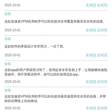
2025-10-01
支持
[0]
反对
[0]
游客
这款加速器VPM应用程序可以给你提供全球覆盖和最高安全性的连接。
2025-10-01
支持
[0]
反对
[0]
游客
这款软件的界面设计非常简洁，一目了然。
2025-10-01
支持
[0]
反对
[0]
游客
这款app的用户界面简洁明了，使用起来非常容易上手，让我能够快速熟
悉操作。我不用看说明书，就可以轻松使用这款app。
2025-10-01
支持
[0]
反对
[0]
游客
这款加速器VPM应用程序可以给你提供最高速度和安全性的连接，并帮
助你在网络上自由移动。
2025-10-01
支持
[0]
反对
[0]