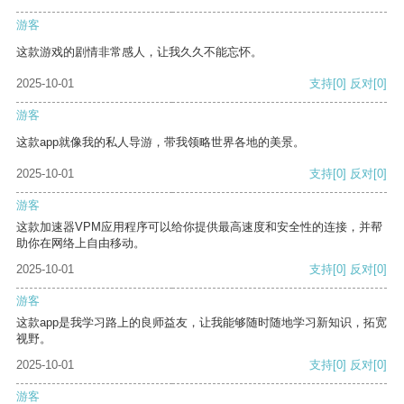
游客
这款游戏的剧情非常感人，让我久久不能忘怀。
2025-10-01
支持
[0]
反对
[0]
游客
这款app就像我的私人导游，带我领略世界各地的美景。
2025-10-01
支持
[0]
反对
[0]
游客
这款加速器VPM应用程序可以给你提供最高速度和安全性的连接，并帮
助你在网络上自由移动。
2025-10-01
支持
[0]
反对
[0]
游客
这款app是我学习路上的良师益友，让我能够随时随地学习新知识，拓宽
视野。
2025-10-01
支持
[0]
反对
[0]
游客