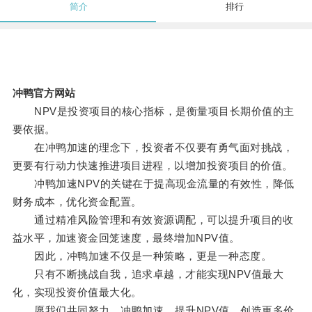
简介
排行
冲鸭官方网站
NPV是投资项目的核心指标，是衡量项目长期价值的主
要依据。
在冲鸭加速的理念下，投资者不仅要有勇气面对挑战，
更要有行动力快速推进项目进程，以增加投资项目的价值。
冲鸭加速NPV的关键在于提高现金流量的有效性，降低
财务成本，优化资金配置。
通过精准风险管理和有效资源调配，可以提升项目的收
益水平，加速资金回笼速度，最终增加NPV值。
因此，冲鸭加速不仅是一种策略，更是一种态度。
只有不断挑战自我，追求卓越，才能实现NPV值最大
化，实现投资价值最大化。
愿我们共同努力，冲鸭加速，提升NPV值，创造更多价