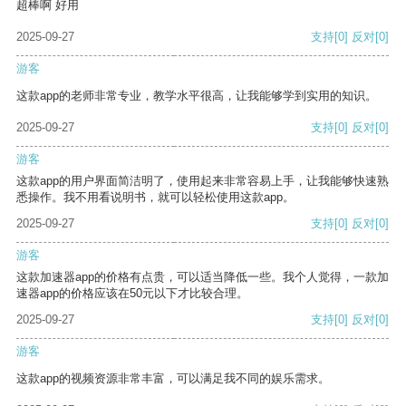
超棒啊 好用
2025-09-27
支持
[0]
反对
[0]
游客
这款app的老师非常专业，教学水平很高，让我能够学到实用的知识。
2025-09-27
支持
[0]
反对
[0]
游客
这款app的用户界面简洁明了，使用起来非常容易上手，让我能够快速熟
悉操作。我不用看说明书，就可以轻松使用这款app。
2025-09-27
支持
[0]
反对
[0]
游客
这款加速器app的价格有点贵，可以适当降低一些。我个人觉得，一款加
速器app的价格应该在50元以下才比较合理。
2025-09-27
支持
[0]
反对
[0]
游客
这款app的视频资源非常丰富，可以满足我不同的娱乐需求。