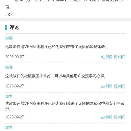
值。
#37#
评论
游客
这款加速器VPM应用程序已经为我们带来了无限的流畅体验。
2025-09-27
支持
[0]
反对
[0]
游客
这款软件的社区氛围非常好，可以与其他用户交流学习心得。
2025-09-27
支持
[0]
反对
[0]
游客
这款加速器VPM应用程序已经为我们带来了无限的隐私保护和安全性保
护。
2025-09-27
支持
[0]
反对
[0]
游客