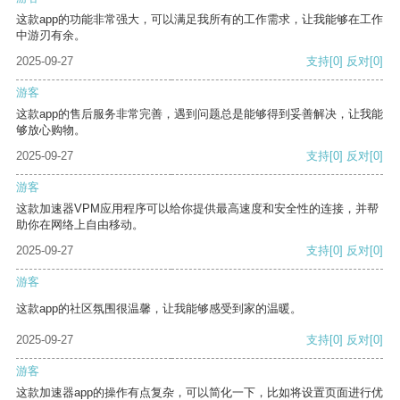
这款app的功能非常强大，可以满足我所有的工作需求，让我能够在工作
中游刃有余。
2025-09-27
支持
[0]
反对
[0]
游客
这款app的售后服务非常完善，遇到问题总是能够得到妥善解决，让我能
够放心购物。
2025-09-27
支持
[0]
反对
[0]
游客
这款加速器VPM应用程序可以给你提供最高速度和安全性的连接，并帮
助你在网络上自由移动。
2025-09-27
支持
[0]
反对
[0]
游客
这款app的社区氛围很温馨，让我能够感受到家的温暖。
2025-09-27
支持
[0]
反对
[0]
游客
这款加速器app的操作有点复杂，可以简化一下，比如将设置页面进行优