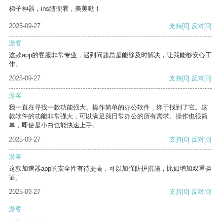
梯子神器，ins随便看，美美哒！
2025-09-27
支持
[0]
反对
[0]
游客
这款app的客服非常专业，遇到问题总是能够及时解决，让我能够安心工
作。
2025-09-27
支持
[0]
反对
[0]
游客
我一直在寻找一款功能强大、操作简单的办公软件，终于找到了它。这
款软件的功能非常强大，可以满足我日常办公的所有需求。操作也很简
单，即使是小白也能快速上手。
2025-09-27
支持
[0]
反对
[0]
游客
这款加速器app的安全性有待提高，可以加强防护措施，比如增加双重验
证。
2025-09-27
支持
[0]
反对
[0]
游客