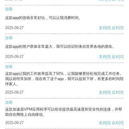
游客
这款app的游戏非常好玩，可以让我消磨时间。
2025-09-27
支持
[0]
反对
[0]
游客
这款app的用户群体非常庞大，我可以结识到来自世界各地的朋友。
2025-09-27
支持
[0]
反对
[0]
游客
这款app让我的工作效率提高了50%，让我能够更轻松地完成工作任务。
我以前经常加班，现在有了这个app，我可以提前下班，有更多的时间陪
伴家人。
2025-09-27
支持
[0]
反对
[0]
游客
这款加速器VPM应用程序可以给你提供最高速度和安全性的连接，并帮
助你在网络上自由移动。
2025-09-27
支持
[0]
反对
[0]