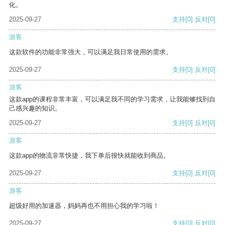
化。
2025-09-27
支持
[0]
反对
[0]
游客
这款软件的功能非常强大，可以满足我日常使用的需求。
2025-09-27
支持
[0]
反对
[0]
游客
这款app的课程非常丰富，可以满足我不同的学习需求，让我能够找到自
己感兴趣的知识。
2025-09-27
支持
[0]
反对
[0]
游客
这款app的物流非常快捷，我下单后很快就能收到商品。
2025-09-27
支持
[0]
反对
[0]
游客
超级好用的加速器，妈妈再也不用担心我的学习啦！
2025-09-27
支持
[0]
反对
[0]