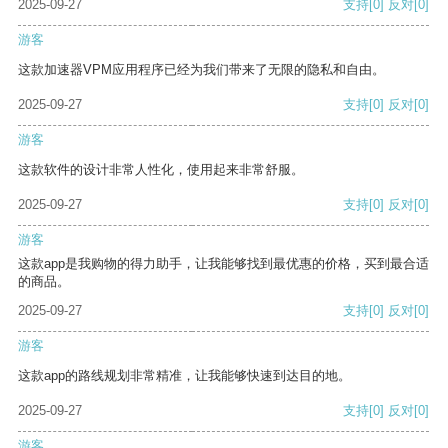
2025-09-27
支持
[0]
反对
[0]
游客
这款加速器VPM应用程序已经为我们带来了无限的隐私和自由。
2025-09-27
支持
[0]
反对
[0]
游客
这款软件的设计非常人性化，使用起来非常舒服。
2025-09-27
支持
[0]
反对
[0]
游客
这款app是我购物的得力助手，让我能够找到最优惠的价格，买到最合适
的商品。
2025-09-27
支持
[0]
反对
[0]
游客
这款app的路线规划非常精准，让我能够快速到达目的地。
2025-09-27
支持
[0]
反对
[0]
游客