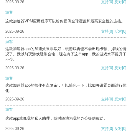
2025-09-26
支持
[0]
反对
[0]
游客
这款加速器VPM应用程序可以给你提供全球覆盖和最高安全性的连接。
2025-09-26
支持
[0]
反对
[0]
游客
这款加速器app的加速效果非常好，玩游戏再也不会出现卡顿、掉线的情
况了。我以前玩游戏经常会输，现在有了这个app，我的游戏水平提升了
不少。
2025-09-26
支持
[0]
反对
[0]
游客
这款加速器app的操作有点复杂，可以简化一下，比如将设置页面进行优
化。
2025-09-26
支持
[0]
反对
[0]
游客
这款app就像我的私人助理，随时随地为我的办公提供帮助。
2025-09-26
支持
[0]
反对
[0]