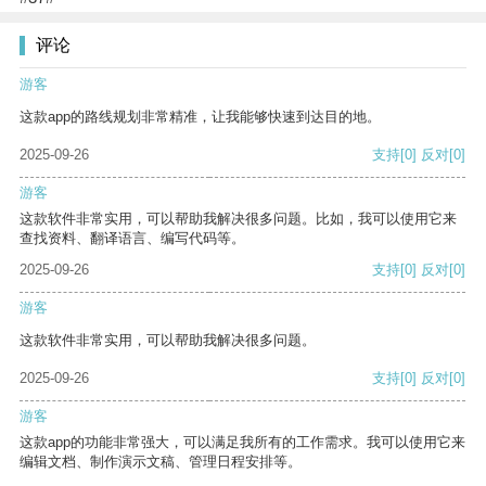
评论
游客
这款app的路线规划非常精准，让我能够快速到达目的地。
2025-09-26
支持
[0]
反对
[0]
游客
这款软件非常实用，可以帮助我解决很多问题。比如，我可以使用它来
查找资料、翻译语言、编写代码等。
2025-09-26
支持
[0]
反对
[0]
游客
这款软件非常实用，可以帮助我解决很多问题。
2025-09-26
支持
[0]
反对
[0]
游客
这款app的功能非常强大，可以满足我所有的工作需求。我可以使用它来
编辑文档、制作演示文稿、管理日程安排等。