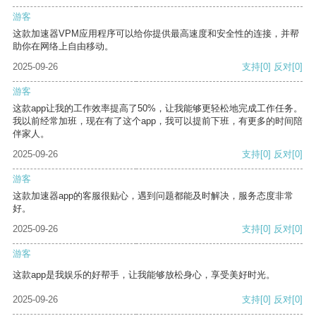
游客
这款加速器VPM应用程序可以给你提供最高速度和安全性的连接，并帮
助你在网络上自由移动。
2025-09-26
支持
[0]
反对
[0]
游客
这款app让我的工作效率提高了50%，让我能够更轻松地完成工作任务。
我以前经常加班，现在有了这个app，我可以提前下班，有更多的时间陪
伴家人。
2025-09-26
支持
[0]
反对
[0]
游客
这款加速器app的客服很贴心，遇到问题都能及时解决，服务态度非常
好。
2025-09-26
支持
[0]
反对
[0]
游客
这款app是我娱乐的好帮手，让我能够放松身心，享受美好时光。
2025-09-26
支持
[0]
反对
[0]