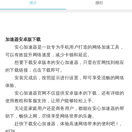
简介
排行
加速器安卓版下载
安心加速器是一款专为手机用户打造的网络加速工具，
可以有效提升网络速度，减少卡顿和延迟。
想要下载安卓版本的安心加速器，只需在官网找到相应
的下载链接，点击下载即可。
安装完成后，按照提示进行设置，即可享受流畅的网络
体验。
安心加速器官网不仅提供安卓版本的下载，还有详细的
使用教程和客服支持，让用户能够轻松上手。
无论是家庭用户还是商务用户，都能在安心加速器的帮
助下，畅快上网，尽情享受网络世界的乐趣。
赶快下载安心加速器，体验高速网络带来的便利吧！。
#37#