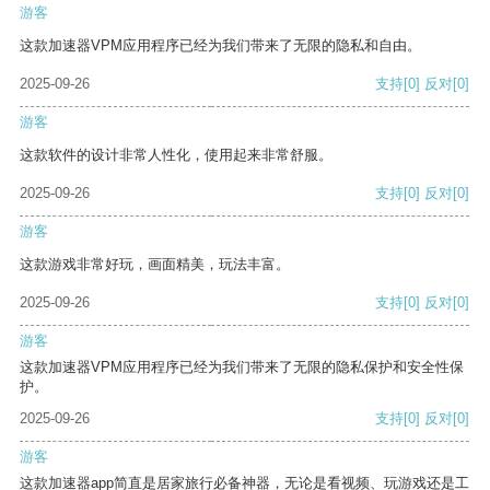
游客
这款加速器VPM应用程序已经为我们带来了无限的隐私和自由。
2025-09-26
支持
[0]
反对
[0]
游客
这款软件的设计非常人性化，使用起来非常舒服。
2025-09-26
支持
[0]
反对
[0]
游客
这款游戏非常好玩，画面精美，玩法丰富。
2025-09-26
支持
[0]
反对
[0]
游客
这款加速器VPM应用程序已经为我们带来了无限的隐私保护和安全性保
护。
2025-09-26
支持
[0]
反对
[0]
游客
这款加速器app简直是居家旅行必备神器，无论是看视频、玩游戏还是工