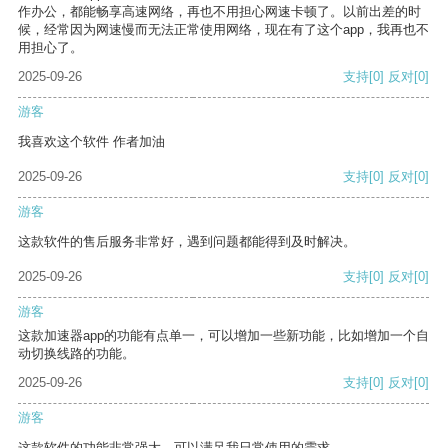
作办公，都能畅享高速网络，再也不用担心网速卡顿了。以前出差的时
候，经常因为网速慢而无法正常使用网络，现在有了这个app，我再也不
用担心了。
2025-09-26
支持
[0]
反对
[0]
游客
我喜欢这个软件 作者加油
2025-09-26
支持
[0]
反对
[0]
游客
这款软件的售后服务非常好，遇到问题都能得到及时解决。
2025-09-26
支持
[0]
反对
[0]
游客
这款加速器app的功能有点单一，可以增加一些新功能，比如增加一个自
动切换线路的功能。
2025-09-26
支持
[0]
反对
[0]
游客
这款软件的功能非常强大，可以满足我日常使用的需求。