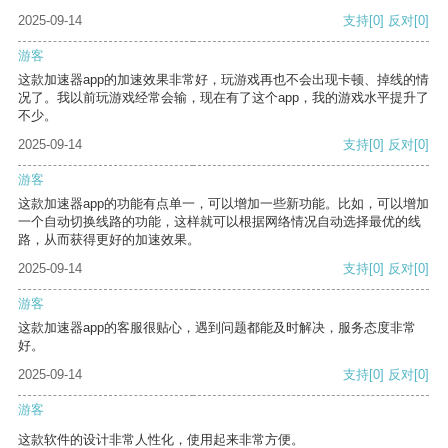
2025-09-14
支持
[0]
反对
[0]
游客
这款加速器app的加速效果非常好，玩游戏再也不会出现卡顿、掉线的情
况了。我以前玩游戏经常会输，现在有了这个app，我的游戏水平提升了
不少。
2025-09-14
支持
[0]
反对
[0]
游客
这款加速器app的功能有点单一，可以增加一些新功能。比如，可以增加
一个自动切换线路的功能，这样就可以根据网络情况自动选择最优的线
路，从而获得更好的加速效果。
2025-09-14
支持
[0]
反对
[0]
游客
这款加速器app的客服很贴心，遇到问题都能及时解决，服务态度非常
好。
2025-09-14
支持
[0]
反对
[0]
游客
这款软件的设计非常人性化，使用起来非常方便。