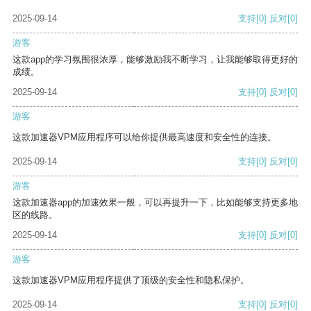
2025-09-14
支持
[0]
反对
[0]
游客
这款app的学习氛围很浓厚，能够激励我不断学习，让我能够取得更好的
成绩。
2025-09-14
支持
[0]
反对
[0]
游客
这款加速器VPM应用程序可以给你提供最高速度和安全性的连接。
2025-09-14
支持
[0]
反对
[0]
游客
这款加速器app的加速效果一般，可以再提升一下，比如能够支持更多地
区的线路。
2025-09-14
支持
[0]
反对
[0]
游客
这款加速器VPM应用程序提供了顶级的安全性和隐私保护。
2025-09-14
支持
[0]
反对
[0]