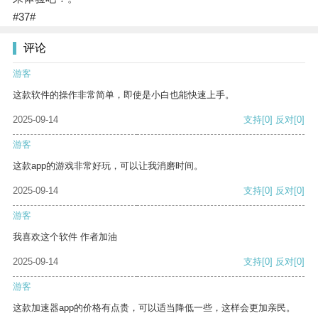
#37#
评论
游客
这款软件的操作非常简单，即使是小白也能快速上手。
2025-09-14
支持
[0]
反对
[0]
游客
这款app的游戏非常好玩，可以让我消磨时间。
2025-09-14
支持
[0]
反对
[0]
游客
我喜欢这个软件 作者加油
2025-09-14
支持
[0]
反对
[0]
游客
这款加速器app的价格有点贵，可以适当降低一些，这样会更加亲民。