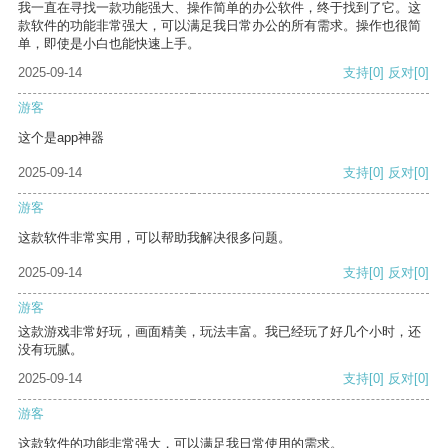
我一直在寻找一款功能强大、操作简单的办公软件，终于找到了它。这
款软件的功能非常强大，可以满足我日常办公的所有需求。操作也很简
单，即使是小白也能快速上手。
2025-09-14
支持
[0]
反对
[0]
游客
这个是app神器
2025-09-14
支持
[0]
反对
[0]
游客
这款软件非常实用，可以帮助我解决很多问题。
2025-09-14
支持
[0]
反对
[0]
游客
这款游戏非常好玩，画面精美，玩法丰富。我已经玩了好几个小时，还
没有玩腻。
2025-09-14
支持
[0]
反对
[0]
游客
这款软件的功能非常强大，可以满足我日常使用的需求。