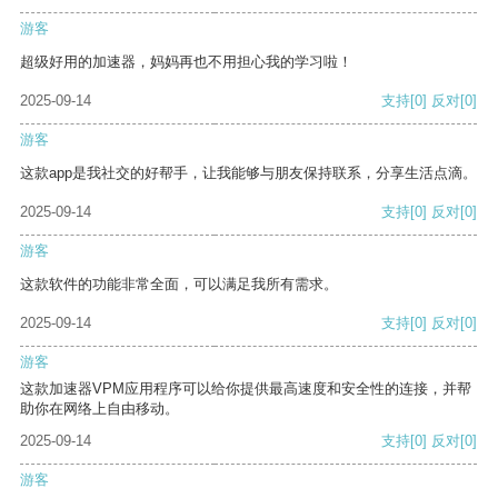
游客
超级好用的加速器，妈妈再也不用担心我的学习啦！
2025-09-14
支持
[0]
反对
[0]
游客
这款app是我社交的好帮手，让我能够与朋友保持联系，分享生活点滴。
2025-09-14
支持
[0]
反对
[0]
游客
这款软件的功能非常全面，可以满足我所有需求。
2025-09-14
支持
[0]
反对
[0]
游客
这款加速器VPM应用程序可以给你提供最高速度和安全性的连接，并帮
助你在网络上自由移动。
2025-09-14
支持
[0]
反对
[0]
游客