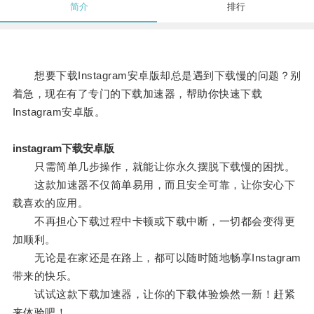
简介
排行
想要下载Instagram安卓版却总是遇到下载慢的问题？别
着急，现在有了专门的下载加速器，帮助你快速下载
Instagram安卓版。
instagram下载安卓版
只需简单几步操作，就能让你永久摆脱下载慢的困扰。
这款加速器不仅简单易用，而且安全可靠，让你安心下
载喜欢的应用。
不再担心下载过程中卡顿或下载中断，一切都会变得更
加顺利。
无论是在家还是在路上，都可以随时随地畅享Instagram
带来的快乐。
试试这款下载加速器，让你的下载体验焕然一新！赶紧
来体验吧！。