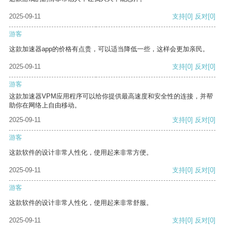
2025-09-11
支持
[0]
反对
[0]
游客
这款加速器app的价格有点贵，可以适当降低一些，这样会更加亲民。
2025-09-11
支持
[0]
反对
[0]
游客
这款加速器VPM应用程序可以给你提供最高速度和安全性的连接，并帮
助你在网络上自由移动。
2025-09-11
支持
[0]
反对
[0]
游客
这款软件的设计非常人性化，使用起来非常方便。
2025-09-11
支持
[0]
反对
[0]
游客
这款软件的设计非常人性化，使用起来非常舒服。
2025-09-11
支持
[0]
反对
[0]