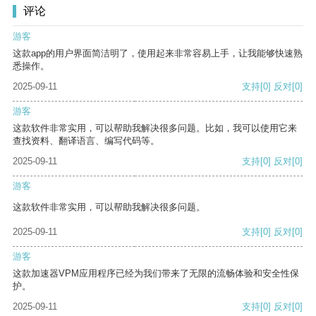
评论
游客
这款app的用户界面简洁明了，使用起来非常容易上手，让我能够快速熟
悉操作。
2025-09-11
支持
[0]
反对
[0]
游客
这款软件非常实用，可以帮助我解决很多问题。比如，我可以使用它来
查找资料、翻译语言、编写代码等。
2025-09-11
支持
[0]
反对
[0]
游客
这款软件非常实用，可以帮助我解决很多问题。
2025-09-11
支持
[0]
反对
[0]
游客
这款加速器VPM应用程序已经为我们带来了无限的流畅体验和安全性保
护。
2025-09-11
支持
[0]
反对
[0]