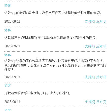
游客
这款app的老师非常专业，教学水平很高，让我能够学到实用的知识。
2025-09-11
支持
[0]
反对
[0]
游客
这款加速器VPM应用程序可以给你提供最高速度和安全性的连接。
2025-09-11
支持
[0]
反对
[0]
游客
这款app让我的工作效率提高了50%，让我能够更轻松地完成工作任务。
我以前经常加班，现在有了这个app，我可以提前下班，有更多的时间陪
伴家人。
2025-09-11
支持
[0]
反对
[0]
游客
这款游戏的音乐非常优美，听了让人心旷神怡。
2025-09-11
支持
[0]
反对
[0]
游客