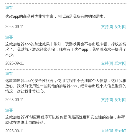
游客
这款app的商品种类非常丰富，可以满足我所有的购物需求。
2025-09-11
支持
[0]
反对
[0]
游客
这款加速器app的加速效果非常好，玩游戏再也不会出现卡顿、掉线的情
况了。我以前玩游戏经常会输，现在有了这个app，我的游戏水平提升了
不少。
2025-09-11
支持
[0]
反对
[0]
游客
这款加速器app的安全性很高，使用过程中不会泄露个人信息，这让我很
放心。我以前使用过一些其他的加速器app，经常会出现个人信息泄露的
情况，这让我非常担心。
2025-09-11
支持
[0]
反对
[0]
游客
这款加速器VPM应用程序可以给你提供最高速度和安全性的连接，并帮
助你在网络上自由移动。
2025-09-11
支持
[0]
反对
[0]