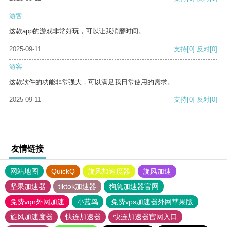
游客
这款app的游戏非常好玩，可以让我消磨时间。
2025-09-11
支持
[0]
反对
[0]
游客
这款软件的功能非常强大，可以满足我日常使用的需求。
2025-09-11
支持
[0]
反对
[0]
友情链接
网站地图
QuickQ
旋风加速度器
旋风加速
坚果加速器
tiktok加速器
狗急加速器官网
免费vqn外网加速
小蓝鸟
免费vps加速器外网苹果版
旋风加速度器
快连加速器
快连加速器官网入口