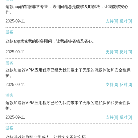
这款app的客服非常专业，遇到问题总是能够及时解决，让我能够安心工
作。
2025-09-11
支持
[0]
反对
[0]
游客
这款app就像我的财务顾问，让我能够省钱又省心。
2025-09-11
支持
[0]
反对
[0]
游客
这款加速器VPM应用程序已经为我们带来了无限的流畅体验和安全性保
护。
2025-09-11
支持
[0]
反对
[0]
游客
这款加速器VPM应用程序已经为我们带来了无限的隐私保护和安全性保
护。
2025-09-11
支持
[0]
反对
[0]
游客
这款游戏的剧情非常感人，让我久久不能忘怀。