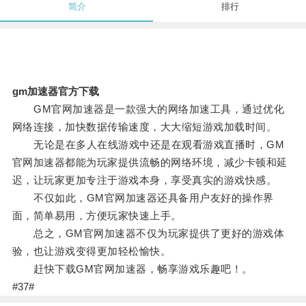
简介
排行
gm加速器官方下载
GM官网加速器是一款强大的网络加速工具，通过优化
网络连接，加快数据传输速度，大大缩短游戏加载时间。
无论是在多人在线游戏中还是在观看游戏直播时，GM
官网加速器都能为玩家提供流畅的网络环境，减少卡顿和延
迟，让玩家更加专注于游戏本身，享受真实的游戏快感。
不仅如此，GM官网加速器还具备用户友好的操作界
面，简单易用，方便玩家快速上手。
总之，GM官网加速器不仅为玩家提供了更好的游戏体
验，也让游戏变得更加轻松愉快。
赶快下载GM官网加速器，畅享游戏乐趣吧！。
#37#