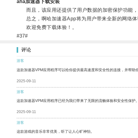
aha加速器下载安装
而且，该应用还提供了用户数据的加密保护功能，
总之，啊哈加速器App将为用户带来全新的网络体
欢迎免费下载体验！。
#37#
评论
游客
这款加速器VPM应用程序可以给你提供最高速度和安全性的连接，并帮助
2025-09-11
游客
这款加速器VPM应用程序已经为我们带来了无限的流畅体验和安全性保护
2025-09-11
游客
这款游戏的音乐非常优美，听了让人心旷神怡。