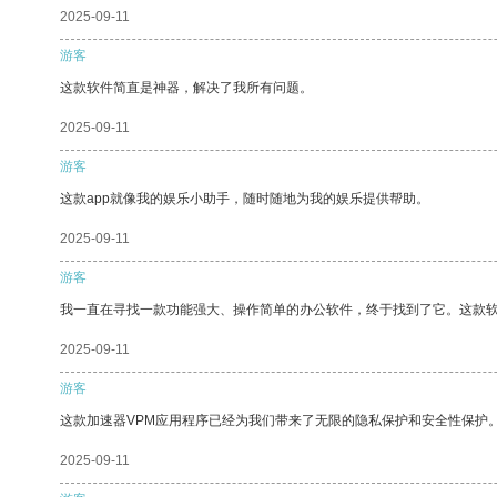
2025-09-11
游客
这款软件简直是神器，解决了我所有问题。
2025-09-11
游客
这款app就像我的娱乐小助手，随时随地为我的娱乐提供帮助。
2025-09-11
游客
我一直在寻找一款功能强大、操作简单的办公软件，终于找到了它。这款
2025-09-11
游客
这款加速器VPM应用程序已经为我们带来了无限的隐私保护和安全性保护
2025-09-11