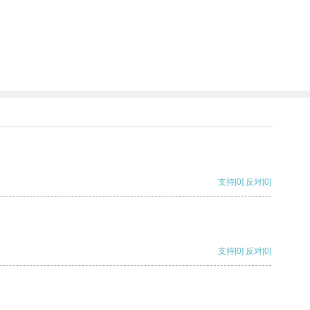
支持
[0]
反对
[0]
支持
[0]
反对
[0]