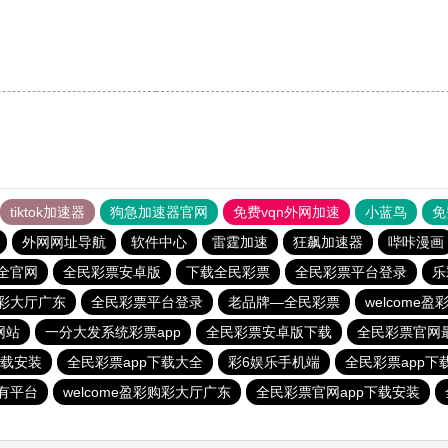
tiktok加速器
狗急加速器官网
免费vqn外网加速
小蓝鸟
免
外网网址导航
软件中心
雷霆加速
狂飙加速器
哔咔漫画
全官网
全民彩票安卓版
下载全民彩票
全民彩票平台登录
乐
购彩大厅广东
全民彩票平台登录
老品牌—全民彩票
welcome
网站
一分大发系统彩票app
全民彩票安卓版下载
全民彩票官网
载安装
全民彩票app下载大全
彩6娱乐手机端
全民彩票app下
有平台
welcome盈彩购彩大厅广东
全民彩票官网app下载安装