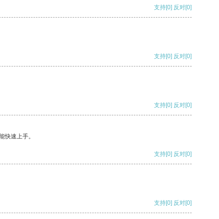
支持
[0]
反对
[0]
支持
[0]
反对
[0]
支持
[0]
反对
[0]
能快速上手。
支持
[0]
反对
[0]
支持
[0]
反对
[0]