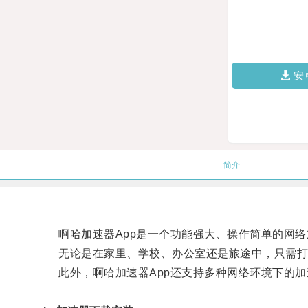
安
简介
啊哈加速器App是一个功能强大、操作简单的网络
无论是在家里、学校、办公室还是旅途中，只需打开
此外，啊哈加速器App还支持多种网络环境下的加速