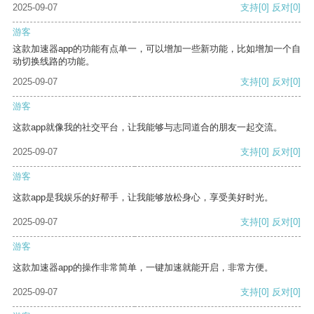
2025-09-07
支持
[0]
反对
[0]
游客
这款加速器app的功能有点单一，可以增加一些新功能，比如增加一个自
动切换线路的功能。
2025-09-07
支持
[0]
反对
[0]
游客
这款app就像我的社交平台，让我能够与志同道合的朋友一起交流。
2025-09-07
支持
[0]
反对
[0]
游客
这款app是我娱乐的好帮手，让我能够放松身心，享受美好时光。
2025-09-07
支持
[0]
反对
[0]
游客
这款加速器app的操作非常简单，一键加速就能开启，非常方便。
2025-09-07
支持
[0]
反对
[0]