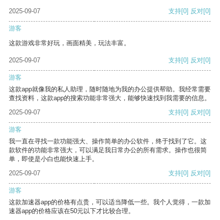
2025-09-07
支持
[0]
反对
[0]
游客
这款游戏非常好玩，画面精美，玩法丰富。
2025-09-07
支持
[0]
反对
[0]
游客
这款app就像我的私人助理，随时随地为我的办公提供帮助。我经常需要
查找资料，这款app的搜索功能非常强大，能够快速找到我需要的信息。
2025-09-07
支持
[0]
反对
[0]
游客
我一直在寻找一款功能强大、操作简单的办公软件，终于找到了它。这
款软件的功能非常强大，可以满足我日常办公的所有需求。操作也很简
单，即使是小白也能快速上手。
2025-09-07
支持
[0]
反对
[0]
游客
这款加速器app的价格有点贵，可以适当降低一些。我个人觉得，一款加
速器app的价格应该在50元以下才比较合理。