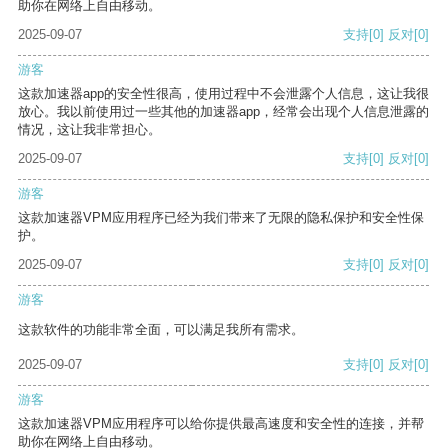
助你在网络上自由移动。
2025-09-07
支持
[0]
反对
[0]
游客
这款加速器app的安全性很高，使用过程中不会泄露个人信息，这让我很
放心。我以前使用过一些其他的加速器app，经常会出现个人信息泄露的
情况，这让我非常担心。
2025-09-07
支持
[0]
反对
[0]
游客
这款加速器VPM应用程序已经为我们带来了无限的隐私保护和安全性保
护。
2025-09-07
支持
[0]
反对
[0]
游客
这款软件的功能非常全面，可以满足我所有需求。
2025-09-07
支持
[0]
反对
[0]
游客
这款加速器VPM应用程序可以给你提供最高速度和安全性的连接，并帮
助你在网络上自由移动。