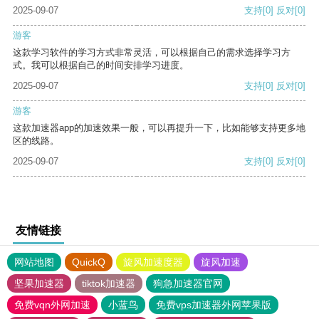
2025-09-07
支持
[0]
反对
[0]
游客
这款学习软件的学习方式非常灵活，可以根据自己的需求选择学习方
式。我可以根据自己的时间安排学习进度。
2025-09-07
支持
[0]
反对
[0]
游客
这款加速器app的加速效果一般，可以再提升一下，比如能够支持更多地
区的线路。
2025-09-07
支持
[0]
反对
[0]
友情链接
网站地图
QuickQ
旋风加速度器
旋风加速
坚果加速器
tiktok加速器
狗急加速器官网
免费vqn外网加速
小蓝鸟
免费vps加速器外网苹果版