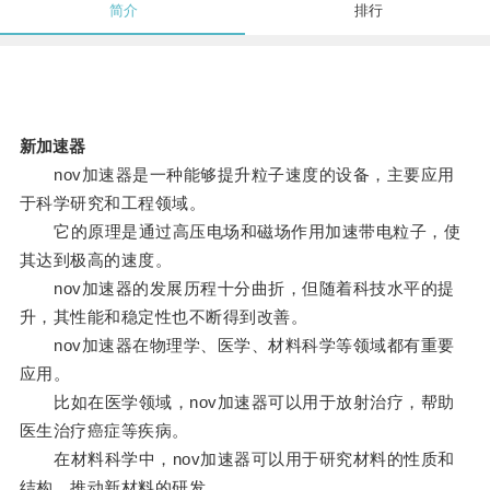
简介
排行
新加速器
nov加速器是一种能够提升粒子速度的设备，主要应用
于科学研究和工程领域。
它的原理是通过高压电场和磁场作用加速带电粒子，使
其达到极高的速度。
nov加速器的发展历程十分曲折，但随着科技水平的提
升，其性能和稳定性也不断得到改善。
nov加速器在物理学、医学、材料科学等领域都有重要
应用。
比如在医学领域，nov加速器可以用于放射治疗，帮助
医生治疗癌症等疾病。
在材料科学中，nov加速器可以用于研究材料的性质和
结构，推动新材料的研发。