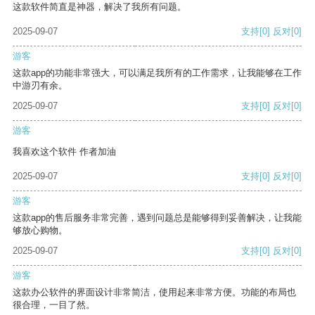
这款软件简直是神器，解决了我所有问题。
2025-09-07
支持
[0]
反对
[0]
游客
这款app的功能非常强大，可以满足我所有的工作需求，让我能够在工作
中游刃有余。
2025-09-07
支持
[0]
反对
[0]
游客
我喜欢这个软件 作者加油
2025-09-07
支持
[0]
反对
[0]
游客
这款app的售后服务非常完善，遇到问题总是能够得到妥善解决，让我能
够放心购物。
2025-09-07
支持
[0]
反对
[0]
游客
这款办公软件的界面设计非常简洁，使用起来非常方便。功能的布局也
很合理，一目了然。