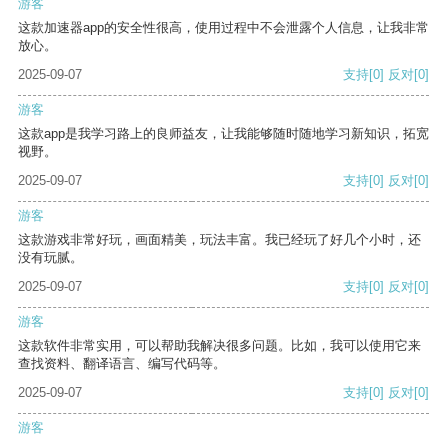
游客
这款加速器app的安全性很高，使用过程中不会泄露个人信息，让我非常
放心。
2025-09-07
支持
[0]
反对
[0]
游客
这款app是我学习路上的良师益友，让我能够随时随地学习新知识，拓宽
视野。
2025-09-07
支持
[0]
反对
[0]
游客
这款游戏非常好玩，画面精美，玩法丰富。我已经玩了好几个小时，还
没有玩腻。
2025-09-07
支持
[0]
反对
[0]
游客
这款软件非常实用，可以帮助我解决很多问题。比如，我可以使用它来
查找资料、翻译语言、编写代码等。
2025-09-07
支持
[0]
反对
[0]
游客