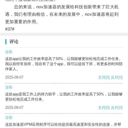
总的来说，nov加速器的发展给科技创新带来了巨大机
遇，我们有理由相信，在未来的发展中，nov加速器将起到
更加重要的作用。
#37#
评论
游客
这款app让我的工作效率提高了50%，让我能够更轻松地完成工作任务。
我以前经常加班，现在有了这个app，我可以提前下班，有更多的时间陪
伴家人。
2025-09-07
支持
[0]
反对
[0]
游客
这款app是我工作上的得力助手，让我的工作效率提高了50%，让我能够
更轻松地完成工作任务。
2025-09-07
支持
[0]
反对
[0]
游客
这款加速器VPM应用程序可以给你提供最高速度和安全性的连接，并帮