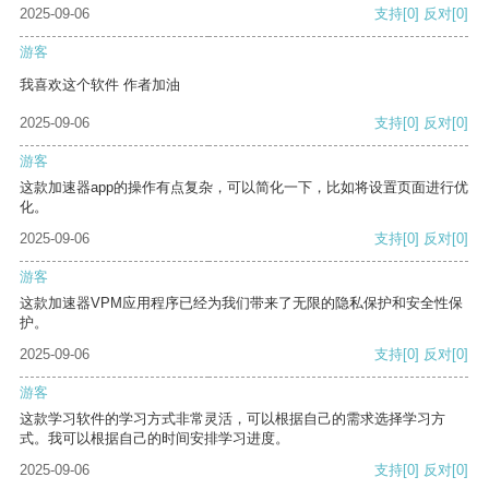
2025-09-06
支持
[0]
反对
[0]
游客
我喜欢这个软件 作者加油
2025-09-06
支持
[0]
反对
[0]
游客
这款加速器app的操作有点复杂，可以简化一下，比如将设置页面进行优
化。
2025-09-06
支持
[0]
反对
[0]
游客
这款加速器VPM应用程序已经为我们带来了无限的隐私保护和安全性保
护。
2025-09-06
支持
[0]
反对
[0]
游客
这款学习软件的学习方式非常灵活，可以根据自己的需求选择学习方
式。我可以根据自己的时间安排学习进度。
2025-09-06
支持
[0]
反对
[0]