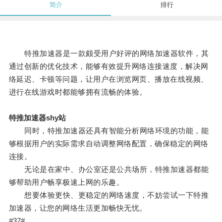
简介
排行
特推加速器是一款颇受用户好评的网络加速器软件，其
通过创新的优化技术，能够有效提升网络连接速度，解决网
络延迟、卡顿等问题，让用户在浏览网页、播放在线视频、
进行在线游戏时都能够拥有流畅的体验。
特推加速器shy站
同时，特推加速器还具有智能分析网络环境的功能，能
够根据用户的实际需求自动调整网络配置，确保稳定的网络
连接。
无论是在家中、办公室还是公共场所，特推加速器都能
够帮助用户畅享极速上网的乐趣。
想要体验更快、更稳定的网络速度，不妨尝试一下特推
加速器，让您的网络生活更加畅快无忧。
#37#