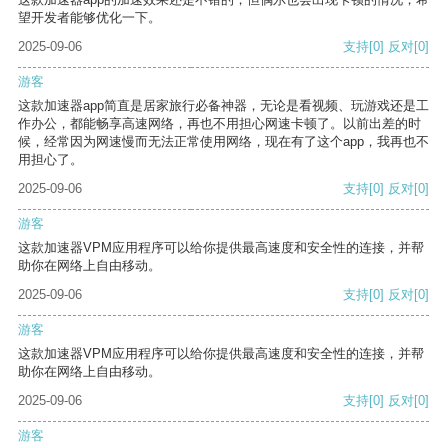
望开发者能够优化一下。
2025-09-06
支持
[0]
反对
[0]
游客
这款加速器app简直是居家旅行必备神器，无论是看视频、玩游戏还是工
作办公，都能畅享高速网络，再也不用担心网速卡顿了。以前出差的时
候，经常因为网速慢而无法正常使用网络，现在有了这个app，我再也不
用担心了。
2025-09-06
支持
[0]
反对
[0]
游客
这款加速器VPM应用程序可以给你提供最高速度和安全性的连接，并帮
助你在网络上自由移动。
2025-09-06
支持
[0]
反对
[0]
游客
这款加速器VPM应用程序可以给你提供最高速度和安全性的连接，并帮
助你在网络上自由移动。
2025-09-06
支持
[0]
反对
[0]
游客