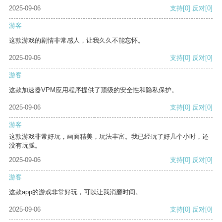
2025-09-06
支持
[0]
反对
[0]
游客
这款游戏的剧情非常感人，让我久久不能忘怀。
2025-09-06
支持
[0]
反对
[0]
游客
这款加速器VPM应用程序提供了顶级的安全性和隐私保护。
2025-09-06
支持
[0]
反对
[0]
游客
这款游戏非常好玩，画面精美，玩法丰富。我已经玩了好几个小时，还
没有玩腻。
2025-09-06
支持
[0]
反对
[0]
游客
这款app的游戏非常好玩，可以让我消磨时间。
2025-09-06
支持
[0]
反对
[0]