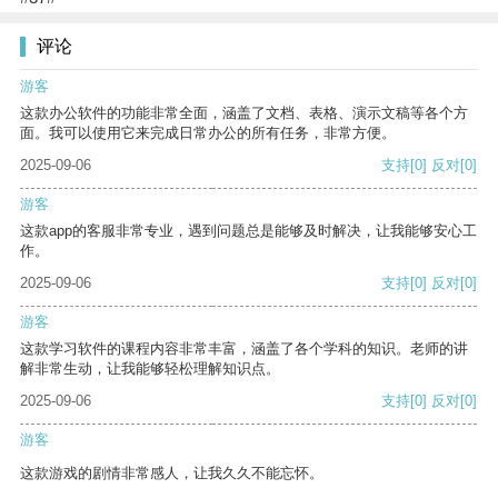
评论
游客
这款办公软件的功能非常全面，涵盖了文档、表格、演示文稿等各个方
面。我可以使用它来完成日常办公的所有任务，非常方便。
2025-09-06
支持
[0]
反对
[0]
游客
这款app的客服非常专业，遇到问题总是能够及时解决，让我能够安心工
作。
2025-09-06
支持
[0]
反对
[0]
游客
这款学习软件的课程内容非常丰富，涵盖了各个学科的知识。老师的讲
解非常生动，让我能够轻松理解知识点。
2025-09-06
支持
[0]
反对
[0]
游客
这款游戏的剧情非常感人，让我久久不能忘怀。