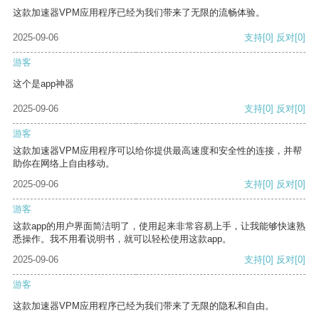
这款加速器VPM应用程序已经为我们带来了无限的流畅体验。
2025-09-06
支持
[0]
反对
[0]
游客
这个是app神器
2025-09-06
支持
[0]
反对
[0]
游客
这款加速器VPM应用程序可以给你提供最高速度和安全性的连接，并帮
助你在网络上自由移动。
2025-09-06
支持
[0]
反对
[0]
游客
这款app的用户界面简洁明了，使用起来非常容易上手，让我能够快速熟
悉操作。我不用看说明书，就可以轻松使用这款app。
2025-09-06
支持
[0]
反对
[0]
游客
这款加速器VPM应用程序已经为我们带来了无限的隐私和自由。