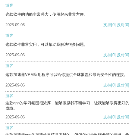
游客
这款软件的功能非常强大，使用起来非常方便。
2025-09-06
支持
[0]
反对
[0]
游客
这款软件非常实用，可以帮助我解决很多问题。
2025-09-06
支持
[0]
反对
[0]
游客
这款加速器VPM应用程序可以给你提供全球覆盖和最高安全性的连接。
2025-09-06
支持
[0]
反对
[0]
游客
这款app的学习氛围很浓厚，能够激励我不断学习，让我能够取得更好的
成绩。
2025-09-06
支持
[0]
反对
[0]
游客
这款加速器app的加速效果还是不错的，但偶尔也会出现卡顿的情况，希