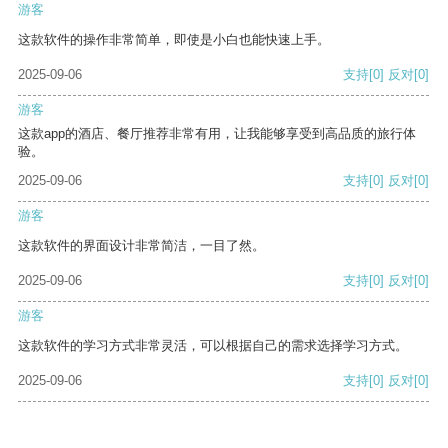
游客
这款软件的操作非常简单，即使是小白也能快速上手。
2025-09-06
支持
[0]
反对
[0]
游客
这款app的酒店、餐厅推荐非常有用，让我能够享受到高品质的旅行体
验。
2025-09-06
支持
[0]
反对
[0]
游客
这款软件的界面设计非常简洁，一目了然。
2025-09-06
支持
[0]
反对
[0]
游客
这款软件的学习方式非常灵活，可以根据自己的需求选择学习方式。
2025-09-06
支持
[0]
反对
[0]