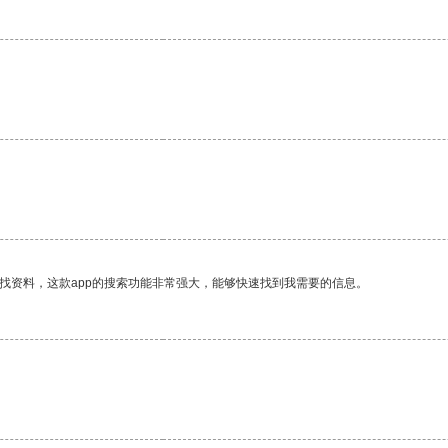
找资料，这款app的搜索功能非常强大，能够快速找到我需要的信息。