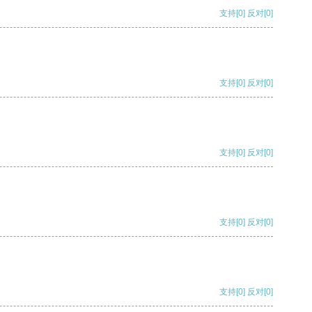
支持
[0]
反对
[0]
支持
[0]
反对
[0]
支持
[0]
反对
[0]
支持
[0]
反对
[0]
支持
[0]
反对
[0]