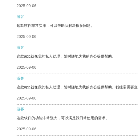
2025-09-06
游客
这款软件非常实用，可以帮助我解决很多问题。
2025-09-06
游客
这款app就像我的私人助理，随时随地为我的办公提供帮助。
2025-09-06
游客
这款app就像我的私人助理，随时随地为我的办公提供帮助。我经常需要查
2025-09-06
游客
这款软件的功能非常强大，可以满足我日常使用的需求。
2025-09-06