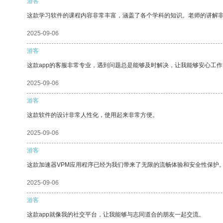
游客
这款学习软件的课程内容非常丰富，涵盖了各个学科的知识。老师的讲解
2025-09-06
游客
这款app的客服非常专业，遇到问题总是能够及时解决，让我能够安心工作
2025-09-06
游客
这款软件的设计非常人性化，使用起来非常方便。
2025-09-06
游客
这款加速器VPM应用程序已经为我们带来了无限的流畅体验和安全性保护
2025-09-06
游客
这款app就像我的社交平台，让我能够与志同道合的朋友一起交流。