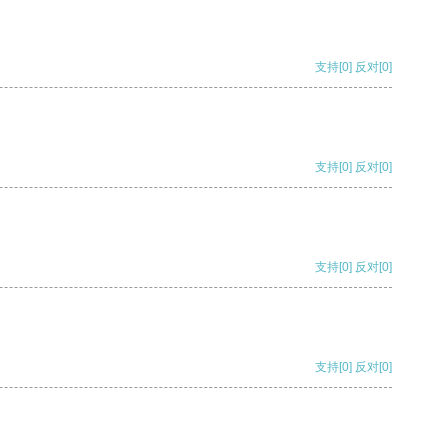
支持
[0]
反对
[0]
支持
[0]
反对
[0]
支持
[0]
反对
[0]
支持
[0]
反对
[0]