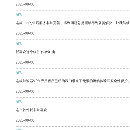
2025-09-06
游客
这款app的售后服务非常完善，遇到问题总是能够得到妥善解决，让我能
2025-09-06
游客
我喜欢这个软件 作者加油
2025-09-06
游客
这款加速器VPM应用程序已经为我们带来了无限的流畅体验和安全性保护
2025-09-06
游客
这个软件我非常喜欢
2025-09-06