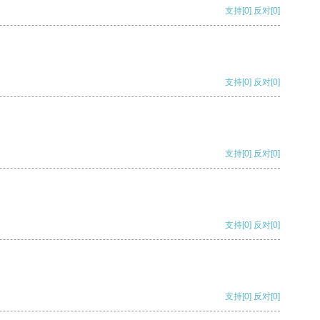
支持
[0]
反对
[0]
支持
[0]
反对
[0]
支持
[0]
反对
[0]
支持
[0]
反对
[0]
支持
[0]
反对
[0]