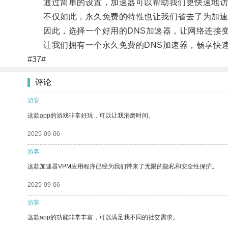
通过简单的设置，加速器可以帮助我们更快速地访
不仅如此，永久免费的特性也让我们省去了为加速
因此，选择一个好用的DNS加速器，让网络连接变
让我们拥有一个永久免费的DNS加速器，畅享快速
#37#
评论
游客
这款app的游戏非常好玩，可以让我消磨时间。
2025-09-06
游客
这款加速器VPM应用程序已经为我们带来了无限的隐私和安全性保护。
2025-09-06
游客
这款app的功能非常丰富，可以满足我不同的社交需求。