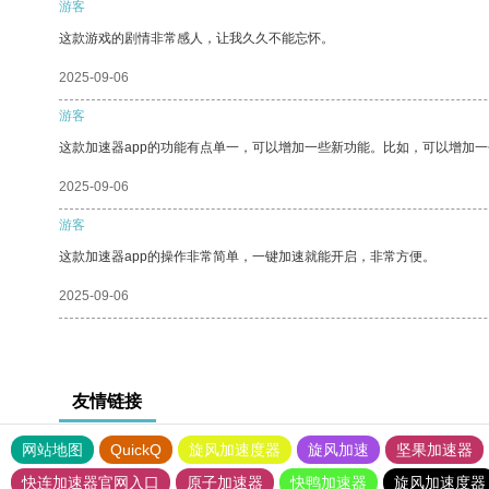
游客
这款游戏的剧情非常感人，让我久久不能忘怀。
2025-09-06
游客
这款加速器app的功能有点单一，可以增加一些新功能。比如，可以增加
2025-09-06
游客
这款加速器app的操作非常简单，一键加速就能开启，非常方便。
2025-09-06
友情链接
网站地图
QuickQ
旋风加速度器
旋风加速
坚果加速器
快连加速器官网入口
原子加速器
快鸭加速器
旋风加速度器