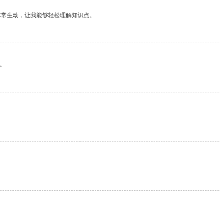
非常生动，让我能够轻松理解知识点。
。
。