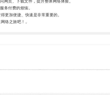
问网页、下载文件，提升整体网络体验。
服务付费的烦恼。
得更加便捷、快速是非常重要的。
网络之旅吧！。