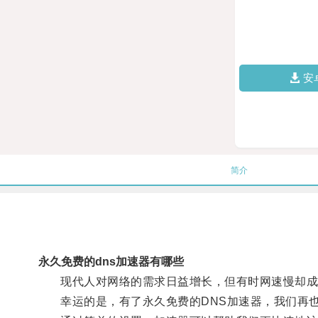
安
简介
永久免费的dns加速器有哪些
现代人对网络的需求日益增长，但有时网速慢却成
幸运的是，有了永久免费的DNS加速器，我们再也