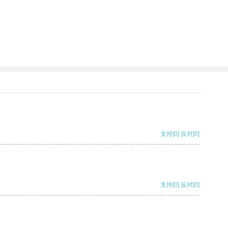
支持
[0]
反对
[0]
支持
[0]
反对
[0]