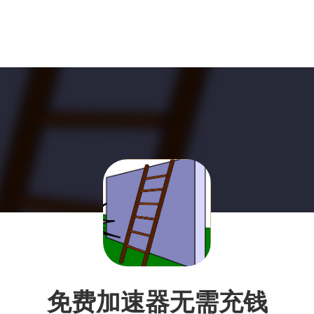
免费加速器无需充钱