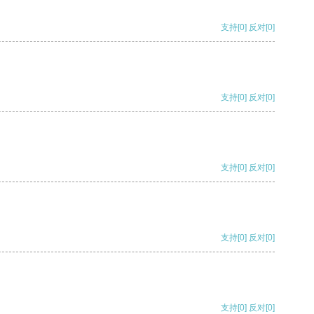
支持
[0]
反对
[0]
支持
[0]
反对
[0]
支持
[0]
反对
[0]
支持
[0]
反对
[0]
支持
[0]
反对
[0]