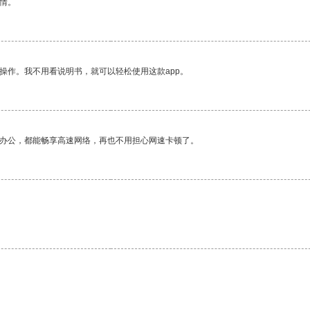
情。
操作。我不用看说明书，就可以轻松使用这款app。
作办公，都能畅享高速网络，再也不用担心网速卡顿了。