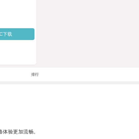
PC下载
排行
。
络体验更加流畅。