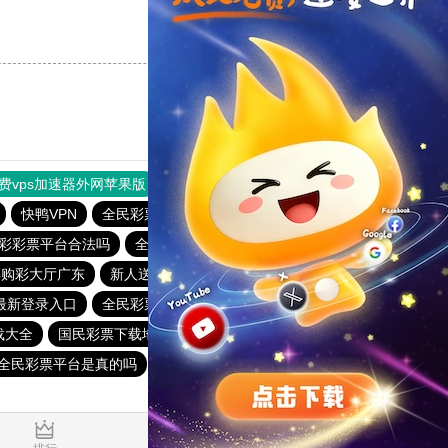
支持
[0]
反对
[0]
费vps加速器外网苹果版
旋风加速度器
快连加速器
快鸭VPN
全民彩票app下载安装安卓
彩彩票平台合法吗
全民彩票安卓版下载
新人送29元彩金平台
盈彩购彩大厅广东
新人送29元彩金平台
最新登录入口
全民彩票官网最新登录入口
载大全
国民彩票下载地址
彩神Vl购彩大厅
全民彩票平台是真的吗
6f彩票welcome
全民彩票所有平台