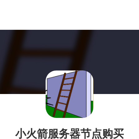
小火箭服务器节点购买