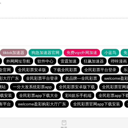
。
tiktok加速器
狗急加速器官网
免费vqn外网加速
小蓝鸟
免
外网网址导航
软件中心
雷霆加速
狂飙加速器
哔咔漫画
全官网
全民彩票安卓版
下载全民彩票
全民彩票平台登录
乐
购彩大厅广东
全民彩票平台登录
老品牌—全民彩票
welcome
网站
一分大发系统彩票app
全民彩票安卓版下载
全民彩票官网
载安装
全民彩票app下载大全
彩6娱乐手机端
全民彩票app下
有平台
welcome盈彩购彩大厅广东
全民彩票官网app下载安装