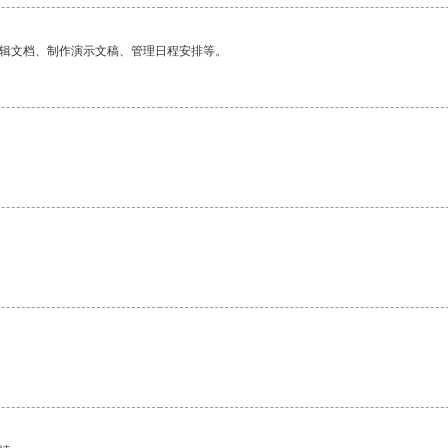
编辑文档、制作演示文稿、管理日程安排等。