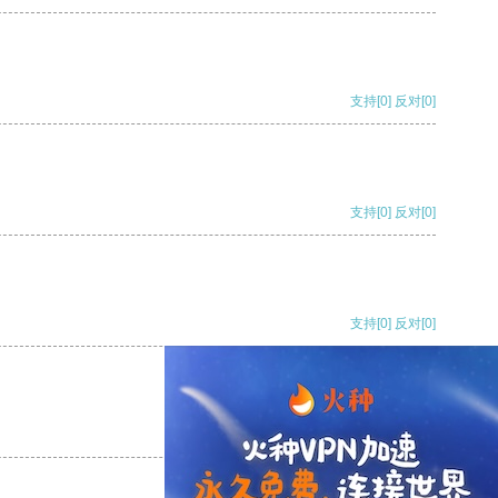
支持
[0]
反对
[0]
支持
[0]
反对
[0]
支持
[0]
反对
[0]
支持
[0]
反对
[0]