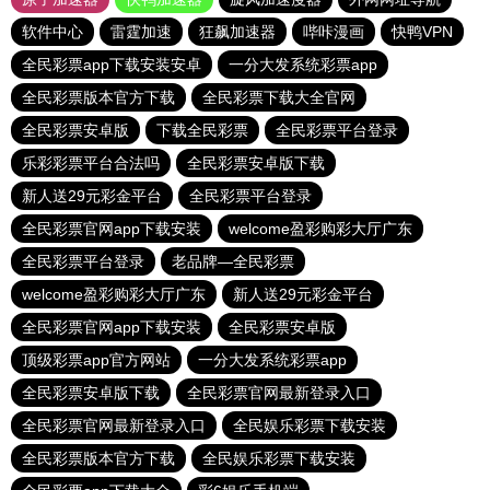
软件中心
雷霆加速
狂飙加速器
哔咔漫画
快鸭VPN
全民彩票app下载安装安卓
一分大发系统彩票app
全民彩票版本官方下载
全民彩票下载大全官网
全民彩票安卓版
下载全民彩票
全民彩票平台登录
乐彩彩票平台合法吗
全民彩票安卓版下载
新人送29元彩金平台
全民彩票平台登录
全民彩票官网app下载安装
welcome盈彩购彩大厅广东
全民彩票平台登录
老品牌—全民彩票
welcome盈彩购彩大厅广东
新人送29元彩金平台
全民彩票官网app下载安装
全民彩票安卓版
顶级彩票app官方网站
一分大发系统彩票app
全民彩票安卓版下载
全民彩票官网最新登录入口
全民彩票官网最新登录入口
全民娱乐彩票下载安装
全民彩票版本官方下载
全民娱乐彩票下载安装