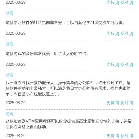
2025-08-29
支持
[0]
反对
[0]
游客
这款学习软件的社区氛围非常好，可以与其他学习者交流学习心得。
2025-08-29
支持
[0]
反对
[0]
游客
这款游戏的音乐非常优美，听了让人心旷神怡。
2025-08-29
支持
[0]
反对
[0]
游客
我一直在寻找一款功能强大、操作简单的办公软件，终于找到了它。这
款软件的功能非常强大，可以满足我日常办公的所有需求。操作也很简
单，即使是小白也能快速上手。
2025-08-29
支持
[0]
反对
[0]
游客
这款加速器VPM应用程序可以给你提供最高速度和安全性的连接，并帮
助你在网络上自由移动。
2025-08-29
支持
[0]
反对
[0]