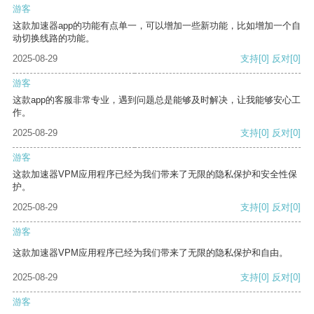
游客
这款加速器app的功能有点单一，可以增加一些新功能，比如增加一个自
动切换线路的功能。
2025-08-29
支持
[0]
反对
[0]
游客
这款app的客服非常专业，遇到问题总是能够及时解决，让我能够安心工
作。
2025-08-29
支持
[0]
反对
[0]
游客
这款加速器VPM应用程序已经为我们带来了无限的隐私保护和安全性保
护。
2025-08-29
支持
[0]
反对
[0]
游客
这款加速器VPM应用程序已经为我们带来了无限的隐私保护和自由。
2025-08-29
支持
[0]
反对
[0]
游客