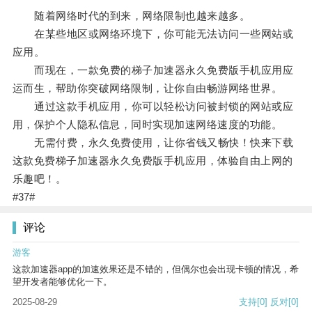
随着网络时代的到来，网络限制也越来越多。
在某些地区或网络环境下，你可能无法访问一些网站或
应用。
而现在，一款免费的梯子加速器永久免费版手机应用应
运而生，帮助你突破网络限制，让你自由畅游网络世界。
通过这款手机应用，你可以轻松访问被封锁的网站或应
用，保护个人隐私信息，同时实现加速网络速度的功能。
无需付费，永久免费使用，让你省钱又畅快！快来下载
这款免费梯子加速器永久免费版手机应用，体验自由上网的
乐趣吧！。
#37#
评论
游客
这款加速器app的加速效果还是不错的，但偶尔也会出现卡顿的情况，希
望开发者能够优化一下。
2025-08-29
支持
[0]
反对
[0]