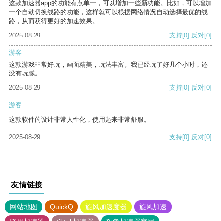
这款加速器app的功能有点单一，可以增加一些新功能。比如，可以增加
一个自动切换线路的功能，这样就可以根据网络情况自动选择最优的线
路，从而获得更好的加速效果。
2025-08-29
支持
[0]
反对
[0]
游客
这款游戏非常好玩，画面精美，玩法丰富。我已经玩了好几个小时，还
没有玩腻。
2025-08-29
支持
[0]
反对
[0]
游客
这款软件的设计非常人性化，使用起来非常舒服。
2025-08-29
支持
[0]
反对
[0]
友情链接
网站地图
QuickQ
旋风加速度器
旋风加速