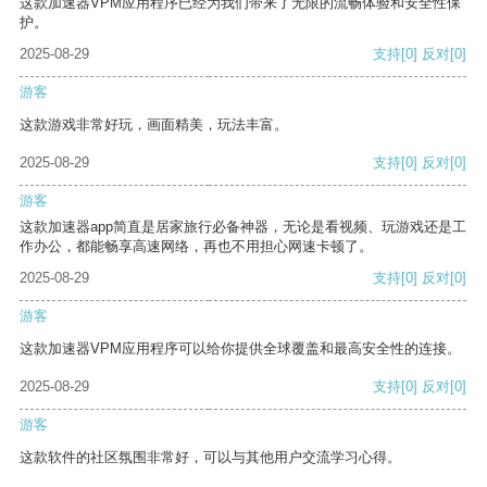
这款加速器VPM应用程序已经为我们带来了无限的流畅体验和安全性保
护。
2025-08-29
支持
[0]
反对
[0]
游客
这款游戏非常好玩，画面精美，玩法丰富。
2025-08-29
支持
[0]
反对
[0]
游客
这款加速器app简直是居家旅行必备神器，无论是看视频、玩游戏还是工
作办公，都能畅享高速网络，再也不用担心网速卡顿了。
2025-08-29
支持
[0]
反对
[0]
游客
这款加速器VPM应用程序可以给你提供全球覆盖和最高安全性的连接。
2025-08-29
支持
[0]
反对
[0]
游客
这款软件的社区氛围非常好，可以与其他用户交流学习心得。