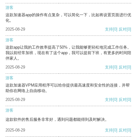
游客
这款加速器app的操作有点复杂，可以简化一下，比如将设置页面进行优
化。
2025-08-29
支持
[0]
反对
[0]
游客
这款app让我的工作效率提高了50%，让我能够更轻松地完成工作任务。
我以前经常加班，现在有了这个app，我可以提前下班，有更多的时间陪
伴家人。
2025-08-29
支持
[0]
反对
[0]
游客
这款加速器VPM应用程序可以给你提供最高速度和安全性的连接，并帮
助你在网络上自由移动。
2025-08-29
支持
[0]
反对
[0]
游客
这款软件的售后服务非常好，遇到问题都能得到及时解决。
2025-08-29
支持
[0]
反对
[0]