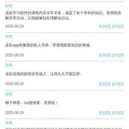
游客
这款学习软件的课程内容非常丰富，涵盖了各个学科的知识。老师的讲
解非常生动，让我能够轻松理解知识点。
2025-08-29
支持
[0]
反对
[0]
游客
这款app就像我的私人导师，带领我探索知识的奥秘。
2025-08-29
支持
[0]
反对
[0]
游客
这款游戏的剧情非常感人，让我久久不能忘怀。
2025-08-29
支持
[0]
反对
[0]
游客
梯子神器，ins随便看，美美哒！
2025-08-29
支持
[0]
反对
[0]
游客