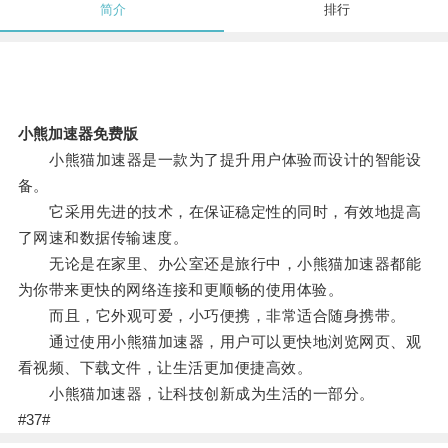
简介
排行
小熊加速器免费版
小熊猫加速器是一款为了提升用户体验而设计的智能设
备。
它采用先进的技术，在保证稳定性的同时，有效地提高
了网速和数据传输速度。
无论是在家里、办公室还是旅行中，小熊猫加速器都能
为你带来更快的网络连接和更顺畅的使用体验。
而且，它外观可爱，小巧便携，非常适合随身携带。
通过使用小熊猫加速器，用户可以更快地浏览网页、观
看视频、下载文件，让生活更加便捷高效。
小熊猫加速器，让科技创新成为生活的一部分。
#37#