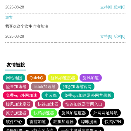
2025-08-28
支持
[0]
反对
[0]
游客
我喜欢这个软件 作者加油
2025-08-28
支持
[0]
反对
[0]
友情链接
网站地图
QuickQ
旋风加速度器
旋风加速
坚果加速器
tiktok加速器
狗急加速器官网
免费vqn外网加速
小蓝鸟
免费vps加速器外网苹果版
旋风加速度器
快连加速器
快连加速器官网入口
原子加速器
快鸭加速器
旋风加速度器
外网网址导航
软件中心
雷霆加速
狂飙加速器
哔咔漫画
快鸭VPN
全民彩票app下载安装安卓
一分大发系统彩票app