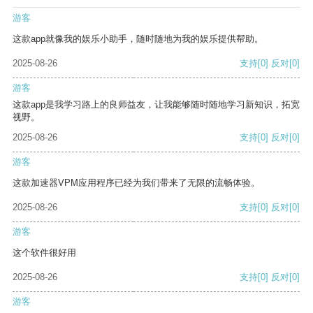
游客
这款app就像我的娱乐小助手，随时随地为我的娱乐提供帮助。
2025-08-26
支持
[0]
反对
[0]
游客
这款app是我学习路上的良师益友，让我能够随时随地学习新知识，拓宽
视野。
2025-08-26
支持
[0]
反对
[0]
游客
这款加速器VPM应用程序已经为我们带来了无限的流畅体验。
2025-08-26
支持
[0]
反对
[0]
游客
这个软件很好用
2025-08-26
支持
[0]
反对
[0]
游客