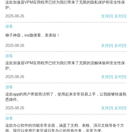
这款加速器VPM应用程序已经为我们带来了无限的隐私保护和安全性保
护。
2025-08-26
支持
[0]
反对
[0]
游客
梯子神器，ins随便看，美美哒！
2025-08-26
支持
[0]
反对
[0]
游客
这款加速器VPM应用程序已经为我们带来了无限的流畅体验和安全性保
护。
2025-08-26
支持
[0]
反对
[0]
游客
这款app的用户界面简洁明了，使用起来非常容易上手，让我能够快速熟
悉操作。
2025-08-26
支持
[0]
反对
[0]
游客
这款办公软件的功能非常全面，涵盖了文档、表格、演示文稿等各个方
面。我可以使用它来完成日常办公的所有任务，非常方便。