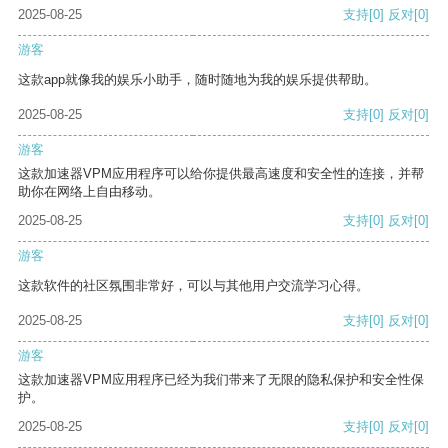
2025-08-25
支持
[0]
反对
[0]
游客
这款app就像我的娱乐小助手，随时随地为我的娱乐提供帮助。
2025-08-25
支持
[0]
反对
[0]
游客
这款加速器VPM应用程序可以给你提供最高速度和安全性的连接，并帮
助你在网络上自由移动。
2025-08-25
支持
[0]
反对
[0]
游客
这款软件的社区氛围非常好，可以与其他用户交流学习心得。
2025-08-25
支持
[0]
反对
[0]
游客
这款加速器VPM应用程序已经为我们带来了无限的隐私保护和安全性保
护。
2025-08-25
支持
[0]
反对
[0]