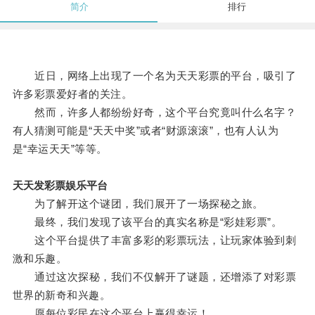
简介
排行
近日，网络上出现了一个名为天天彩票的平台，吸引了
许多彩票爱好者的关注。
然而，许多人都纷纷好奇，这个平台究竟叫什么名字？
有人猜测可能是“天天中奖”或者“财源滚滚”，也有人认为
是“幸运天天”等等。
天天发彩票娱乐平台
为了解开这个谜团，我们展开了一场探秘之旅。
最终，我们发现了该平台的真实名称是“彩娃彩票”。
这个平台提供了丰富多彩的彩票玩法，让玩家体验到刺
激和乐趣。
通过这次探秘，我们不仅解开了谜题，还增添了对彩票
世界的新奇和兴趣。
愿每位彩民在这个平台上赢得幸运！。