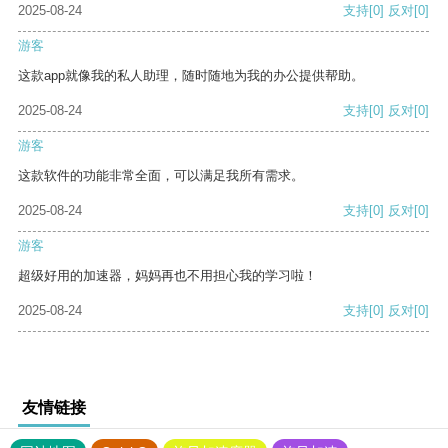
2025-08-24
支持
[0]
反对
[0]
游客
这款app就像我的私人助理，随时随地为我的办公提供帮助。
2025-08-24
支持
[0]
反对
[0]
游客
这款软件的功能非常全面，可以满足我所有需求。
2025-08-24
支持
[0]
反对
[0]
游客
超级好用的加速器，妈妈再也不用担心我的学习啦！
2025-08-24
支持
[0]
反对
[0]
友情链接