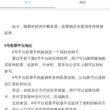
简介
排行
如今，随着科技的不断发展，彩票购买也逐渐变得便捷
起来。
6号彩票平台地址
6号平台彩票手机版就是一个很好的例子。
通过手机下载6号平台的应用程序，用户可以随时随地购
买各种彩票，起床时、午休时、甚至在公交车上都可以轻松
参与。
6号平台彩票手机版拥有多种彩票游戏，让玩家可以选择
自己喜欢的玩法。
而且，在线支付方式也非常便捷，用户可以选择信用
卡、支付宝等多种支付方式，完成购买。
总的来说，6号平台彩票手机版不仅提供了便利的购买方
式，还让人们可以尽情享受刺激的彩票游戏。