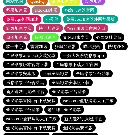
网站地图
QuickQ
旋风加速度器
旋风加速
坚果加速器
tiktok加速器
狗急加速器官网
免费vqn外网加速
小蓝鸟
免费vps加速器外网苹果版
旋风加速度器
快连加速器
快连加速器官网入口
原子加速器
快鸭加速器
旋风加速度器
外网网址导航
软件中心
雷霆加速
狂飙加速器
哔咔漫画
快鸭VPN
全民彩票app下载安装安卓
一分大发系统彩票app
全民彩票版本官方下载
全民彩票下载大全官网
全民彩票安卓版
下载全民彩票
全民彩票平台登录
乐彩彩票平台合法吗
全民彩票安卓版下载
新人送29元彩金平台
全民彩票平台登录
全民彩票官网app下载安装
welcome盈彩购彩大厅广东
全民彩票平台登录
老品牌—全民彩票
welcome盈彩购彩大厅广东
新人送29元彩金平台
全民彩票官网app下载安装
全民彩票安卓版