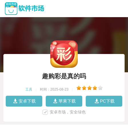
趣购彩是真的吗
工具
|
时间：2025-08-23
|
安卓下载
苹果下载
PC下载
安卓市场，安全绿色