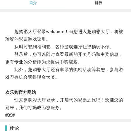
简介
排行
趣购彩大厅登录welcome！当您进入趣购彩大厅，将被
璀璨的彩票游戏吸引。
从时时彩到福利彩，各种游戏选择让您畅玩不停。
登录后，您可以随时查看最新的开奖号码和中奖信息，
更有专业的分析师为您提供中奖秘笈。
此外，趣购彩大厅还有丰厚的奖励活动等着您，参与游
戏即有机会获得现金大奖。
欢乐购官方网站
快来趣购彩大厅登录，开启您的彩票之旅吧！欢迎您的
到来，我们将竭诚为您服务。
#39#
评论