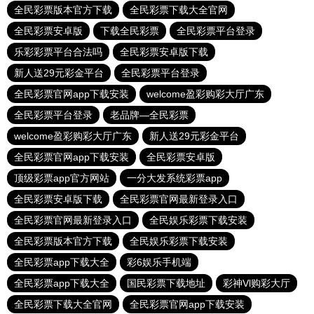
全民彩票版本官方下载
全民彩票下载大全官网
全民彩票安卓版
下载全民彩票
全民彩票平台登录
乐彩彩票平台合法吗
全民彩票安卓版下载
新人送29元彩金平台
全民彩票平台登录
全民彩票官网app下载安装
welcome盈彩购彩大厅广东
全民彩票平台登录
老品牌—全民彩票
welcome盈彩购彩大厅广东
新人送29元彩金平台
全民彩票官网app下载安装
全民彩票安卓版
顶级彩票app官方网站
一分大发系统彩票app
全民彩票安卓版下载
全民彩票官网最新登录入口
全民彩票官网最新登录入口
全民娱乐彩票下载安装
全民彩票版本官方下载
全民娱乐彩票下载安装
全民彩票app下载大全
彩6娱乐手机端
全民彩票app下载大全
国民彩票下载地址
彩神Vl购彩大厅
全民彩票下载大全官网
全民彩票官网app下载安装