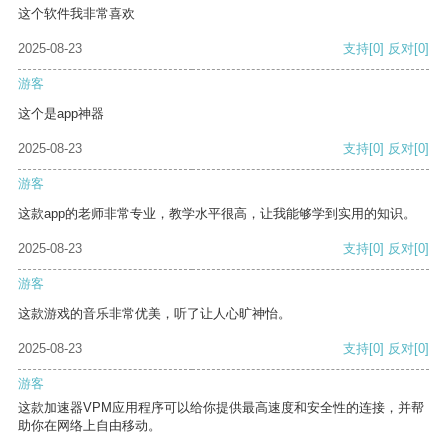
这个软件我非常喜欢
2025-08-23
支持
[0]
反对
[0]
游客
这个是app神器
2025-08-23
支持
[0]
反对
[0]
游客
这款app的老师非常专业，教学水平很高，让我能够学到实用的知识。
2025-08-23
支持
[0]
反对
[0]
游客
这款游戏的音乐非常优美，听了让人心旷神怡。
2025-08-23
支持
[0]
反对
[0]
游客
这款加速器VPM应用程序可以给你提供最高速度和安全性的连接，并帮
助你在网络上自由移动。