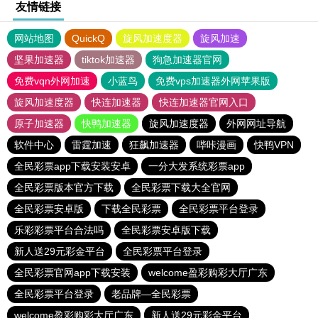
友情链接
网站地图
QuickQ
旋风加速度器
旋风加速
坚果加速器
tiktok加速器
狗急加速器官网
免费vqn外网加速
小蓝鸟
免费vps加速器外网苹果版
旋风加速度器
快连加速器
快连加速器官网入口
原子加速器
快鸭加速器
旋风加速度器
外网网址导航
软件中心
雷霆加速
狂飙加速器
哔咔漫画
快鸭VPN
全民彩票app下载安装安卓
一分大发系统彩票app
全民彩票版本官方下载
全民彩票下载大全官网
全民彩票安卓版
下载全民彩票
全民彩票平台登录
乐彩彩票平台合法吗
全民彩票安卓版下载
新人送29元彩金平台
全民彩票平台登录
全民彩票官网app下载安装
welcome盈彩购彩大厅广东
全民彩票平台登录
老品牌—全民彩票
welcome盈彩购彩大厅广东
新人送29元彩金平台