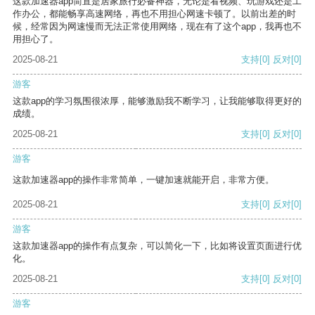
这款加速器app简直是居家旅行必备神器，无论是看视频、玩游戏还是工
作办公，都能畅享高速网络，再也不用担心网速卡顿了。以前出差的时
候，经常因为网速慢而无法正常使用网络，现在有了这个app，我再也不
用担心了。
2025-08-21
支持
[0]
反对
[0]
游客
这款app的学习氛围很浓厚，能够激励我不断学习，让我能够取得更好的
成绩。
2025-08-21
支持
[0]
反对
[0]
游客
这款加速器app的操作非常简单，一键加速就能开启，非常方便。
2025-08-21
支持
[0]
反对
[0]
游客
这款加速器app的操作有点复杂，可以简化一下，比如将设置页面进行优
化。
2025-08-21
支持
[0]
反对
[0]
游客