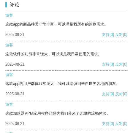
评论
游客
这款app的商品种类非常丰富，可以满足我所有的购物需求。
2025-08-21
支持
[0]
反对
[0]
游客
这款软件的功能非常强大，可以满足我日常使用的需求。
2025-08-21
支持
[0]
反对
[0]
游客
这款app的用户群体非常庞大，我可以结识到来自世界各地的朋友。
2025-08-21
支持
[0]
反对
[0]
游客
这款加速器VPM应用程序已经为我们带来了无限的流畅体验。
2025-08-21
支持
[0]
反对
[0]