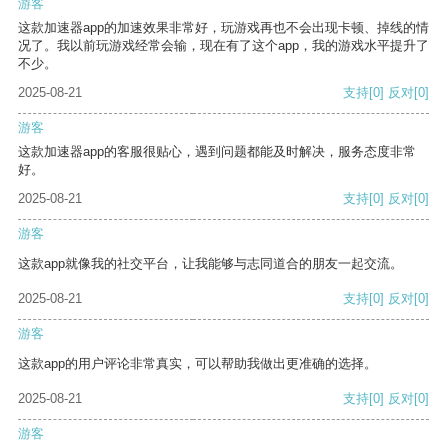
游客
这款加速器app的加速效果非常好，玩游戏再也不会出现卡顿、掉线的情
况了。我以前玩游戏经常会输，现在有了这个app，我的游戏水平提升了
不少。
2025-08-21
支持
[0]
反对
[0]
游客
这款加速器app的客服很贴心，遇到问题都能及时解决，服务态度非常
好。
2025-08-21
支持
[0]
反对
[0]
游客
这款app就像我的社交平台，让我能够与志同道合的朋友一起交流。
2025-08-21
支持
[0]
反对
[0]
游客
这款app的用户评论非常真实，可以帮助我做出更准确的选择。
2025-08-21
支持
[0]
反对
[0]
游客