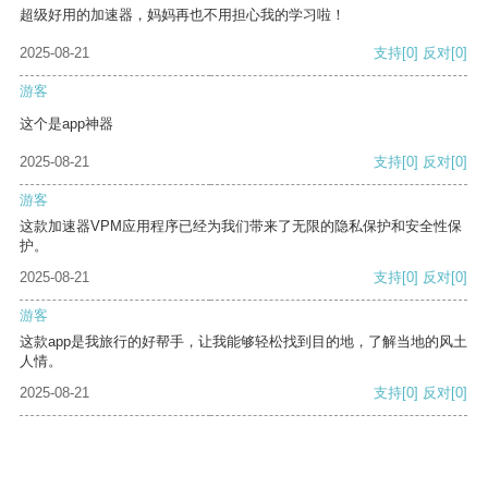
超级好用的加速器，妈妈再也不用担心我的学习啦！
2025-08-21
支持
[0]
反对
[0]
游客
这个是app神器
2025-08-21
支持
[0]
反对
[0]
游客
这款加速器VPM应用程序已经为我们带来了无限的隐私保护和安全性保
护。
2025-08-21
支持
[0]
反对
[0]
游客
这款app是我旅行的好帮手，让我能够轻松找到目的地，了解当地的风土
人情。
2025-08-21
支持
[0]
反对
[0]