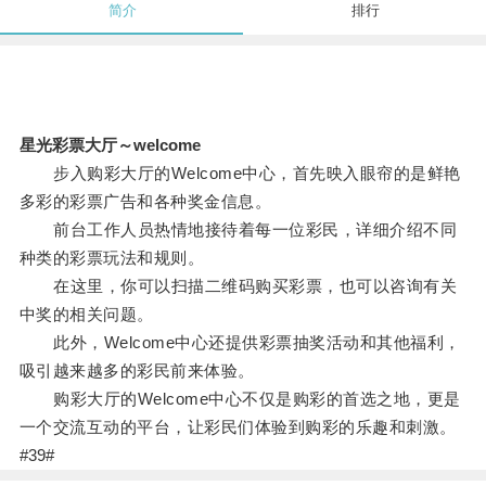
简介
排行
星光彩票大厅～welcome
步入购彩大厅的Welcome中心，首先映入眼帘的是鲜艳
多彩的彩票广告和各种奖金信息。
前台工作人员热情地接待着每一位彩民，详细介绍不同
种类的彩票玩法和规则。
在这里，你可以扫描二维码购买彩票，也可以咨询有关
中奖的相关问题。
此外，Welcome中心还提供彩票抽奖活动和其他福利，
吸引越来越多的彩民前来体验。
购彩大厅的Welcome中心不仅是购彩的首选之地，更是
一个交流互动的平台，让彩民们体验到购彩的乐趣和刺激。
#39#