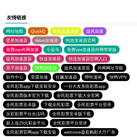
友情链接
网站地图
QuickQ
旋风加速度器
旋风加速
坚果加速器
tiktok加速器
狗急加速器官网
免费vqn外网加速
小蓝鸟
免费vps加速器外网苹果版
旋风加速度器
快连加速器
快连加速器官网入口
原子加速器
快鸭加速器
旋风加速度器
外网网址导航
软件中心
雷霆加速
狂飙加速器
哔咔漫画
快鸭VPN
全民彩票app下载安装安卓
一分大发系统彩票app
全民彩票版本官方下载
全民彩票下载大全官网
全民彩票安卓版
下载全民彩票
全民彩票平台登录
乐彩彩票平台合法吗
全民彩票安卓版下载
新人送29元彩金平台
全民彩票平台登录
全民彩票官网app下载安装
welcome盈彩购彩大厅广东