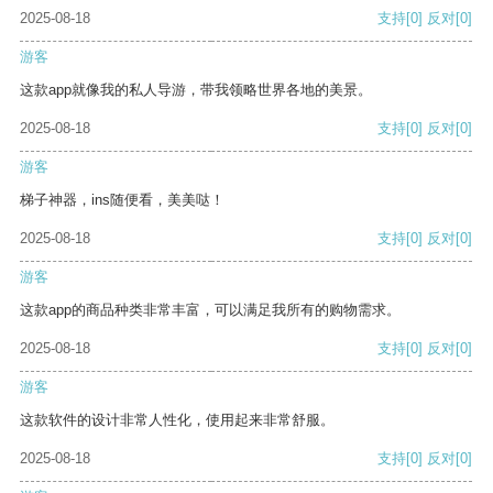
2025-08-18
支持
[0]
反对
[0]
游客
这款app就像我的私人导游，带我领略世界各地的美景。
2025-08-18
支持
[0]
反对
[0]
游客
梯子神器，ins随便看，美美哒！
2025-08-18
支持
[0]
反对
[0]
游客
这款app的商品种类非常丰富，可以满足我所有的购物需求。
2025-08-18
支持
[0]
反对
[0]
游客
这款软件的设计非常人性化，使用起来非常舒服。
2025-08-18
支持
[0]
反对
[0]