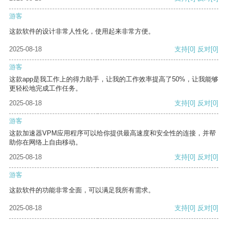
游客
这款软件的设计非常人性化，使用起来非常方便。
2025-08-18
支持
[0]
反对
[0]
游客
这款app是我工作上的得力助手，让我的工作效率提高了50%，让我能够
更轻松地完成工作任务。
2025-08-18
支持
[0]
反对
[0]
游客
这款加速器VPM应用程序可以给你提供最高速度和安全性的连接，并帮
助你在网络上自由移动。
2025-08-18
支持
[0]
反对
[0]
游客
这款软件的功能非常全面，可以满足我所有需求。
2025-08-18
支持
[0]
反对
[0]