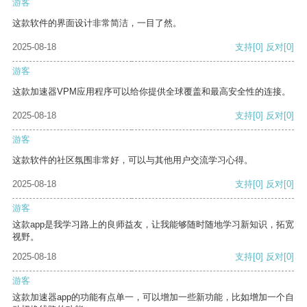
游客
这款软件的界面设计非常简洁，一目了然。
2025-08-18
支持
[0]
反对
[0]
游客
这款加速器VPM应用程序可以给你提供全球覆盖和最高安全性的连接。
2025-08-18
支持
[0]
反对
[0]
游客
这款软件的社区氛围非常好，可以与其他用户交流学习心得。
2025-08-18
支持
[0]
反对
[0]
游客
这款app是我学习路上的良师益友，让我能够随时随地学习新知识，拓宽
视野。
2025-08-18
支持
[0]
反对
[0]
游客
这款加速器app的功能有点单一，可以增加一些新功能，比如增加一个自