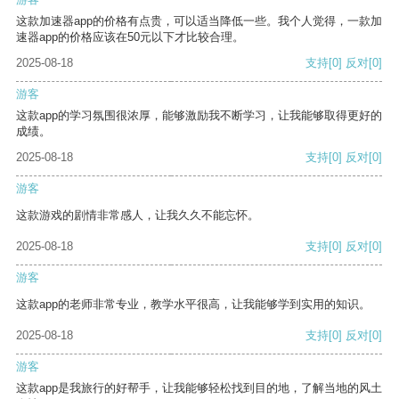
这款加速器app的价格有点贵，可以适当降低一些。我个人觉得，一款加
速器app的价格应该在50元以下才比较合理。
2025-08-18
支持
[0]
反对
[0]
游客
这款app的学习氛围很浓厚，能够激励我不断学习，让我能够取得更好的
成绩。
2025-08-18
支持
[0]
反对
[0]
游客
这款游戏的剧情非常感人，让我久久不能忘怀。
2025-08-18
支持
[0]
反对
[0]
游客
这款app的老师非常专业，教学水平很高，让我能够学到实用的知识。
2025-08-18
支持
[0]
反对
[0]
游客
这款app是我旅行的好帮手，让我能够轻松找到目的地，了解当地的风土