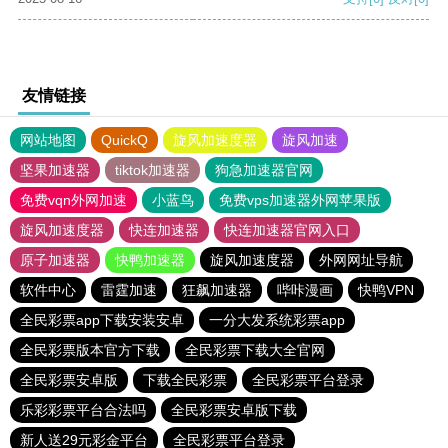
友情链接
网站地图
QuickQ
旋风加速度器
旋风加速
坚果加速器
tiktok加速器
狗急加速器官网
免费vqn外网加速
小蓝鸟
免费vps加速器外网苹果版
旋风加速度器
快连加速器
快连加速器官网入口
原子加速器
快鸭加速器
旋风加速度器
外网网址导航
软件中心
雷霆加速
狂飙加速器
哔咔漫画
快鸭VPN
全民彩票app下载安装安卓
一分大发系统彩票app
全民彩票版本官方下载
全民彩票下载大全官网
全民彩票安卓版
下载全民彩票
全民彩票平台登录
乐彩彩票平台合法吗
全民彩票安卓版下载
新人送29元彩金平台
全民彩票平台登录