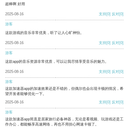
超棒啊 好用
2025-08-16
支持
[0]
反对
[0]
游客
这款游戏的音乐非常优美，听了让人心旷神怡。
2025-08-16
支持
[0]
反对
[0]
游客
这款app的音乐资源非常优质，可以让我尽情享受音乐的魅力。
2025-08-16
支持
[0]
反对
[0]
游客
这款加速器app的加速效果还是不错的，但偶尔也会出现卡顿的情况，希
望开发者能够优化一下。
2025-08-16
支持
[0]
反对
[0]
游客
这款加速器app简直是居家旅行必备神器，无论是看视频、玩游戏还是工
作办公，都能畅享高速网络，再也不用担心网速卡顿了。