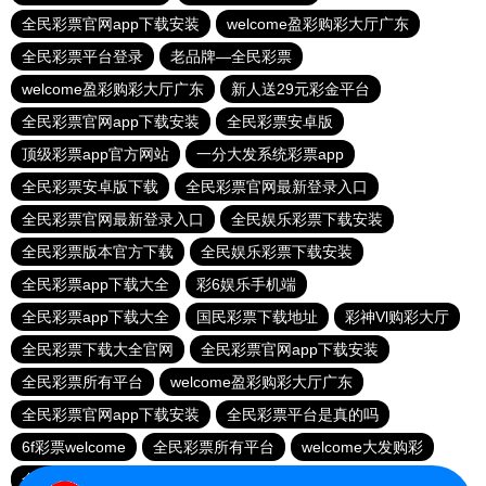
全民彩票官网app下载安装
welcome盈彩购彩大厅广东
全民彩票平台登录
老品牌—全民彩票
welcome盈彩购彩大厅广东
新人送29元彩金平台
全民彩票官网app下载安装
全民彩票安卓版
顶级彩票app官方网站
一分大发系统彩票app
全民彩票安卓版下载
全民彩票官网最新登录入口
全民彩票官网最新登录入口
全民娱乐彩票下载安装
全民彩票版本官方下载
全民娱乐彩票下载安装
全民彩票app下载大全
彩6娱乐手机端
全民彩票app下载大全
国民彩票下载地址
彩神Vl购彩大厅
全民彩票下载大全官网
全民彩票官网app下载安装
全民彩票所有平台
welcome盈彩购彩大厅广东
全民彩票官网app下载安装
全民彩票平台是真的吗
6f彩票welcome
全民彩票所有平台
welcome大发购彩
全民彩票所有平台