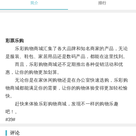
简介
排行
彩票乐购
乐彩购物商城汇集了各大品牌和知名商家的产品，无论
是服装、鞋包、家居用品还是数码产品，都能在这里找到。
而且，乐彩购物商城还不定期推出各种促销活动和优
惠，让你的购物更加划算。
无论你是在家休闲购物还是在办公室快速选购，乐彩购
物商城都能满足你的需要，让你的购物体验变得更加轻松愉
快。
赶快来体验乐彩购物商城，发现不一样的购物乐趣
吧！。
#39#
评论