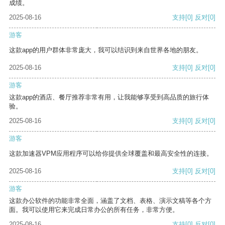
成绩。
2025-08-16
支持
[0]
反对
[0]
游客
这款app的用户群体非常庞大，我可以结识到来自世界各地的朋友。
2025-08-16
支持
[0]
反对
[0]
游客
这款app的酒店、餐厅推荐非常有用，让我能够享受到高品质的旅行体
验。
2025-08-16
支持
[0]
反对
[0]
游客
这款加速器VPM应用程序可以给你提供全球覆盖和最高安全性的连接。
2025-08-16
支持
[0]
反对
[0]
游客
这款办公软件的功能非常全面，涵盖了文档、表格、演示文稿等各个方
面。我可以使用它来完成日常办公的所有任务，非常方便。
2025-08-16
支持
[0]
反对
[0]