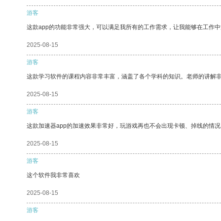
游客
这款app的功能非常强大，可以满足我所有的工作需求，让我能够在工作
2025-08-15
游客
这款学习软件的课程内容非常丰富，涵盖了各个学科的知识。老师的讲解
2025-08-15
游客
这款加速器app的加速效果非常好，玩游戏再也不会出现卡顿、掉线的情况
2025-08-15
游客
这个软件我非常喜欢
2025-08-15
游客