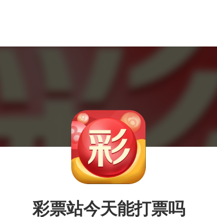
彩票站今天能打票吗