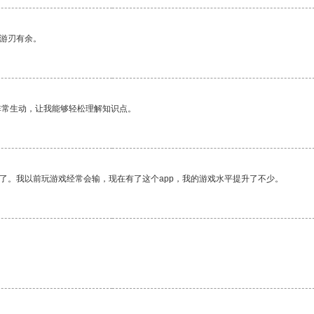
中游刃有余。
非常生动，让我能够轻松理解知识点。
了。我以前玩游戏经常会输，现在有了这个app，我的游戏水平提升了不少。