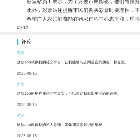
彩票站员工表示，为了方便市民购彩，他们将保持
此外，彩票站还提醒市民们购买彩票时要理性，不
希望广大彩民们都能在购彩过程中心态平和，理性
#39#
评论
游客
这款app就像我的社交平台，让我能够与志同道合的朋友一起交流。
2025-08-15
游客
这款app的用户评论非常真实，可以帮助我做出更准确的选择。
2025-08-15
游客
这款app就像我的私人导师，带领我探索知识的奥秘。
2025-08-15