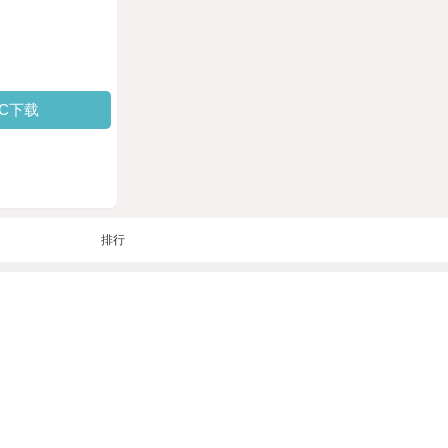
PC下载
排行