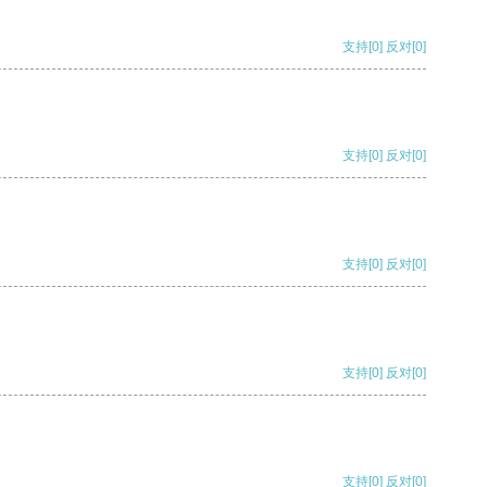
支持
[0]
反对
[0]
支持
[0]
反对
[0]
支持
[0]
反对
[0]
支持
[0]
反对
[0]
支持
[0]
反对
[0]