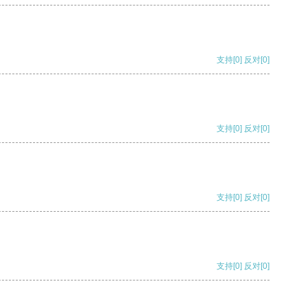
支持
[0]
反对
[0]
支持
[0]
反对
[0]
支持
[0]
反对
[0]
支持
[0]
反对
[0]