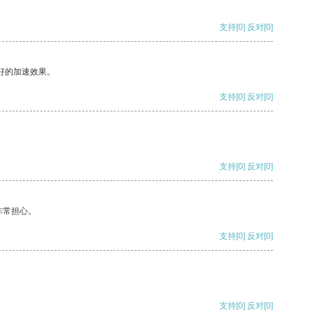
支持
[0]
反对
[0]
好的加速效果。
支持
[0]
反对
[0]
支持
[0]
反对
[0]
非常担心。
支持
[0]
反对
[0]
支持
[0]
反对
[0]