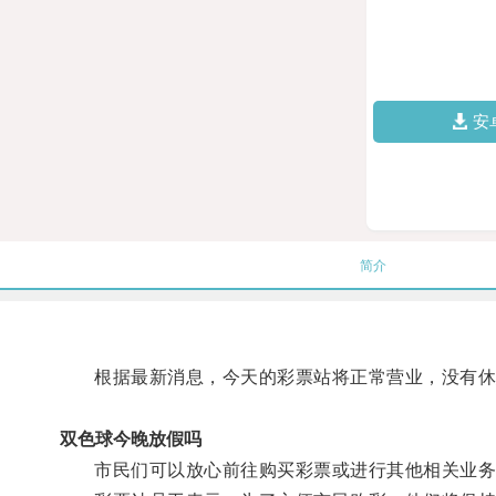
安
简介
根据最新消息，今天的彩票站将正常营业，没有休
双色球今晚放假吗
市民们可以放心前往购买彩票或进行其他相关业务