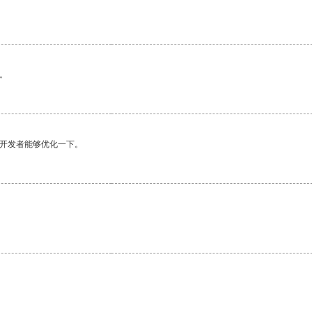
。
望开发者能够优化一下。