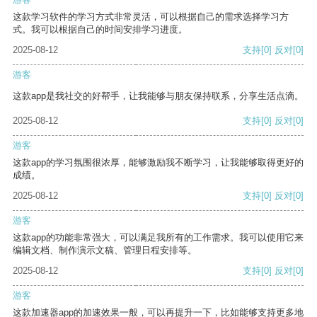
这款学习软件的学习方式非常灵活，可以根据自己的需求选择学习方
式。我可以根据自己的时间安排学习进度。
2025-08-12
支持
[0]
反对
[0]
游客
这款app是我社交的好帮手，让我能够与朋友保持联系，分享生活点滴。
2025-08-12
支持
[0]
反对
[0]
游客
这款app的学习氛围很浓厚，能够激励我不断学习，让我能够取得更好的
成绩。
2025-08-12
支持
[0]
反对
[0]
游客
这款app的功能非常强大，可以满足我所有的工作需求。我可以使用它来
编辑文档、制作演示文稿、管理日程安排等。
2025-08-12
支持
[0]
反对
[0]
游客
这款加速器app的加速效果一般，可以再提升一下，比如能够支持更多地