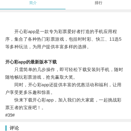
简介
排行
开心彩app是一款专为彩票爱好者打造的手机应用程
序，集合了各种热门彩票游戏，包括时时彩、快三、11选5
等多种玩法，为用户提供丰富多样的选择。
开心彩app的最新版本下载
只需简单的几步操作，即可轻松下载安装到手机，随时
随地畅玩彩票游戏，抢先赢取大奖。
同时，开心彩app还提供丰富的优惠活动和福利，让用
户享受更多乐趣和惊喜。
快来下载开心彩app，加入我们的大家庭，一起挑战彩
票王者的宝座吧！。
#39#
评论