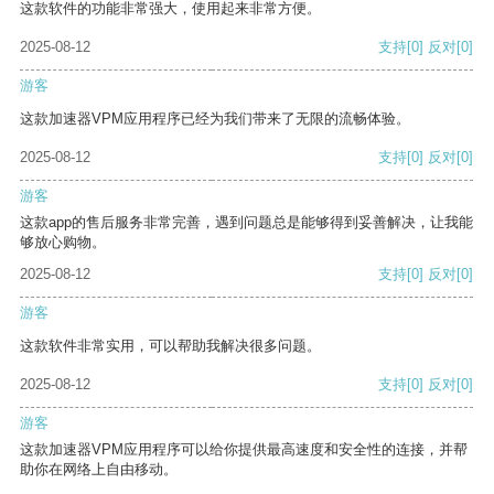
这款软件的功能非常强大，使用起来非常方便。
2025-08-12
支持
[0]
反对
[0]
游客
这款加速器VPM应用程序已经为我们带来了无限的流畅体验。
2025-08-12
支持
[0]
反对
[0]
游客
这款app的售后服务非常完善，遇到问题总是能够得到妥善解决，让我能
够放心购物。
2025-08-12
支持
[0]
反对
[0]
游客
这款软件非常实用，可以帮助我解决很多问题。
2025-08-12
支持
[0]
反对
[0]
游客
这款加速器VPM应用程序可以给你提供最高速度和安全性的连接，并帮
助你在网络上自由移动。