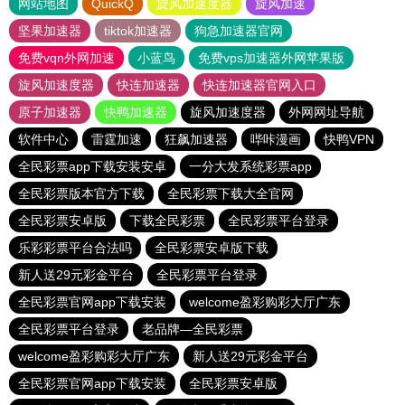
网站地图
QuickQ
旋风加速度器
旋风加速
坚果加速器
tiktok加速器
狗急加速器官网
免费vqn外网加速
小蓝鸟
免费vps加速器外网苹果版
旋风加速度器
快连加速器
快连加速器官网入口
原子加速器
快鸭加速器
旋风加速度器
外网网址导航
软件中心
雷霆加速
狂飙加速器
哔咔漫画
快鸭VPN
全民彩票app下载安装安卓
一分大发系统彩票app
全民彩票版本官方下载
全民彩票下载大全官网
全民彩票安卓版
下载全民彩票
全民彩票平台登录
乐彩彩票平台合法吗
全民彩票安卓版下载
新人送29元彩金平台
全民彩票平台登录
全民彩票官网app下载安装
welcome盈彩购彩大厅广东
全民彩票平台登录
老品牌—全民彩票
welcome盈彩购彩大厅广东
新人送29元彩金平台
全民彩票官网app下载安装
全民彩票安卓版