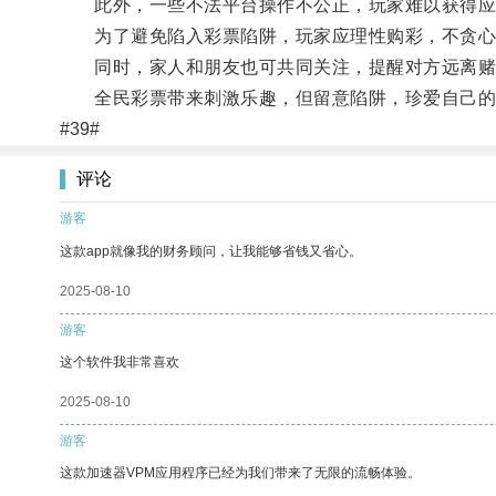
此外，一些不法平台操作不公正，玩家难以获得应
为了避免陷入彩票陷阱，玩家应理性购彩，不贪心
同时，家人和朋友也可共同关注，提醒对方远离赌
全民彩票带来刺激乐趣，但留意陷阱，珍爱自己的
#39#
评论
游客
这款app就像我的财务顾问，让我能够省钱又省心。
2025-08-10
游客
这个软件我非常喜欢
2025-08-10
游客
这款加速器VPM应用程序已经为我们带来了无限的流畅体验。