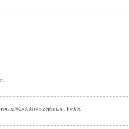
。
野。
。我可以使用它来完成日常办公的所有任务，非常方便。