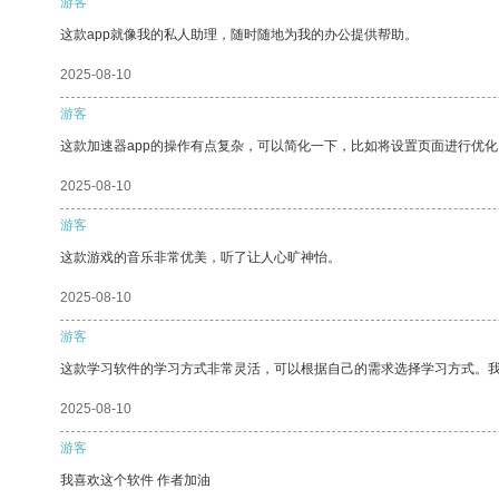
游客
这款app就像我的私人助理，随时随地为我的办公提供帮助。
2025-08-10
游客
这款加速器app的操作有点复杂，可以简化一下，比如将设置页面进行优化
2025-08-10
游客
这款游戏的音乐非常优美，听了让人心旷神怡。
2025-08-10
游客
这款学习软件的学习方式非常灵活，可以根据自己的需求选择学习方式。
2025-08-10
游客
我喜欢这个软件 作者加油