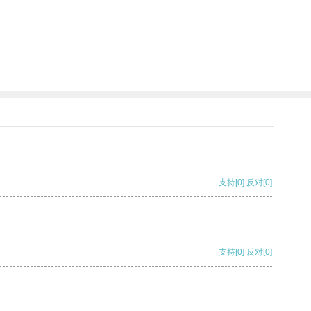
支持
[0]
反对
[0]
支持
[0]
反对
[0]