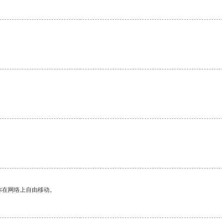
。
你在网络上自由移动。