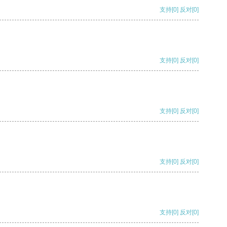
支持
[0]
反对
[0]
支持
[0]
反对
[0]
支持
[0]
反对
[0]
支持
[0]
反对
[0]
支持
[0]
反对
[0]