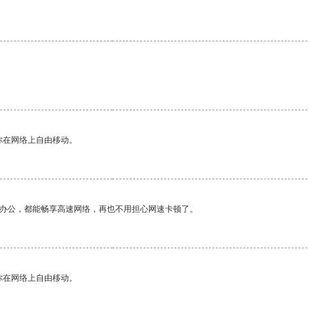
。
你在网络上自由移动。
作办公，都能畅享高速网络，再也不用担心网速卡顿了。
你在网络上自由移动。