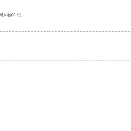
己感兴趣的知识。