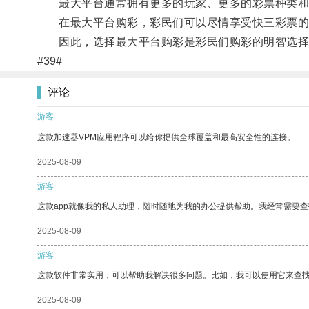
最大平台通常拥有更多的玩家、更多的彩票种类和更
在最大平台购彩，彩民们可以尽情享受快三彩票的
因此，选择最大平台购彩是彩民们购彩的明智选择
#39#
评论
游客
这款加速器VPM应用程序可以给你提供全球覆盖和最高安全性的连接。
2025-08-09
游客
这款app就像我的私人助理，随时随地为我的办公提供帮助。我经常需要查
2025-08-09
游客
这款软件非常实用，可以帮助我解决很多问题。比如，我可以使用它来查
2025-08-09