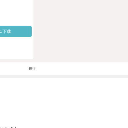
PC下载
排行