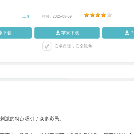
工具
|
时间：2025-08-09
|
卓下载
苹果下载
安卓市场，安全绿色
刺激的特点吸引了众多彩民。
。