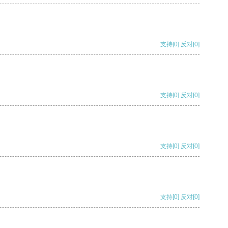
支持
[0]
反对
[0]
支持
[0]
反对
[0]
支持
[0]
反对
[0]
支持
[0]
反对
[0]