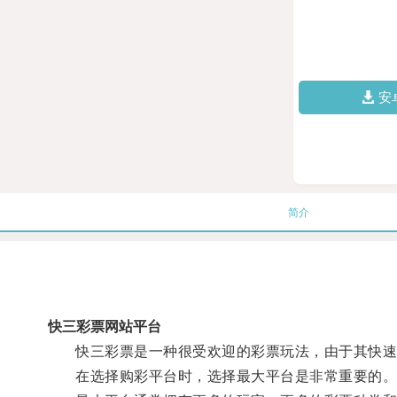
安
简介
快三彩票网站平台
快三彩票是一种很受欢迎的彩票玩法，由于其快速
在选择购彩平台时，选择最大平台是非常重要的