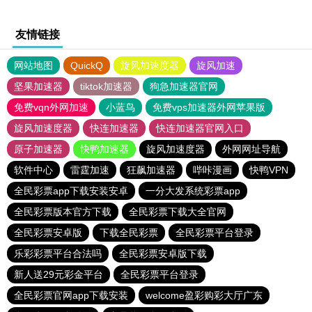
友情链接
网站地图
QuickQ
旋风加速度器
旋风加速
坚果加速器
tiktok加速器
狗急加速器官网
免费vqn外网加速
小蓝鸟
免费vps加速器外网苹果版
旋风加速度器
快连加速器
快连加速器官网入口
原子加速器
快鸭加速器
旋风加速度器
外网网址导航
软件中心
雷霆加速
狂飙加速器
哔咔漫画
快鸭VPN
全民彩票app下载安装安卓
一分大发系统彩票app
全民彩票版本官方下载
全民彩票下载大全官网
全民彩票安卓版
下载全民彩票
全民彩票平台登录
乐彩彩票平台合法吗
全民彩票安卓版下载
新人送29元彩金平台
全民彩票平台登录
全民彩票官网app下载安装
welcome盈彩购彩大厅广东