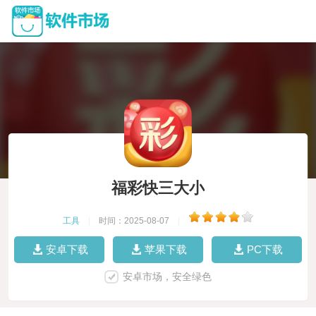
福彩快三大小
工具
|
时间：2025-08-07
|
安卓下载
苹果下载
PC下载
安卓市场，安全绿色