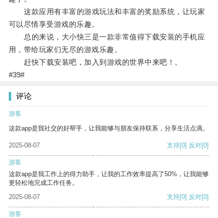
这款应用有丰富的游戏玩法和丰富的奖励系统，让玩家
可以尽情享受游戏的乐趣。
总的来说，大小快三是一款非常值得下载安装的手机应
用，带给玩家们无尽的游戏乐趣。
赶快下载安装吧，加入到游戏的世界中来吧！。
#39#
评论
游客
这款app是我社交的好帮手，让我能够与朋友保持联系，分享生活点滴。
2025-08-07
支持
[0]
反对
[0]
游客
这款app是我工作上的得力助手，让我的工作效率提高了50%，让我能够
更轻松地完成工作任务。
2025-08-07
支持
[0]
反对
[0]
游客