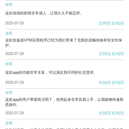
游客
这款游戏的剧情非常感人，让我久久不能忘怀。
2025-07-29
支持
[0]
反对
[0]
游客
这款加速器VPM应用程序已经为我们带来了无限的流畅体验和安全性保
护。
2025-07-29
支持
[0]
反对
[0]
游客
这款app的功能非常丰富，可以满足我不同的社交需求。
2025-07-29
支持
[0]
反对
[0]
游客
这款app的用户界面简洁明了，使用起来非常容易上手，让我能够快速熟
悉操作。
2025-07-29
支持
[0]
反对
[0]
游客