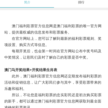
简介
排行
澳门福利彩票官方信息网是澳门福利彩票的唯一官方网
站，提供最权威的信息发布和彩票服务。
在官方网站上，您可以了解到最新的福利彩票规则、奖
项设置、购买方式等信息。
每期开奖后，也会第一时间在官方网站公布中奖号码及
中奖情况，让彩民们及时了解自己的彩票是否中奖。
澳门马开奖结果+开奖结果生肖表
此外，澳门福利彩票官方信息网还定期发布福利彩票的
活动和促销信息，让广大彩民们参与其中，享受彩票带来的
乐趣和福利。
所以，不论您是福利彩票的忠实彩民还是初次购买彩票
的新手，都可以通过澳门福利彩票官方信息网获取到最全面
准确的彩票资讯。