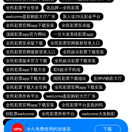
全民彩票平台登录
老品牌—全民彩票
welcome盈彩购彩大厅广东
新人送29元彩金平台
全民彩票官网app下载安装
全民彩票安卓版
顶级彩票app官方网站
一分大发系统彩票app
全民彩票安卓版下载
全民彩票官网最新登录入口
全民彩票官网最新登录入口
全民娱乐彩票下载安装
全民彩票版本官方下载
全民娱乐彩票下载安装
全民彩票app下载大全
彩6娱乐手机端
全民彩票app下载大全
国民彩票下载地址
彩神Vl购彩大厅
全民彩票下载大全官网
全民彩票官网app下载安装
全民彩票所有平台
welcome盈彩购彩大厅广东
全民彩票官网app下载安装
全民彩票平台是真的吗
6f彩票welcome
全民彩票所有平台
welcome大发购彩
全民彩票所有平台
永久免费使用的加速器
下载