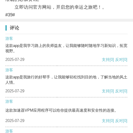
立即访问官方网站，开启您的幸运之旅吧！。
#39#
评论
游客
这款app是我学习路上的良师益友，让我能够随时随地学习新知识，拓宽
视野。
2025-07-29
支持
[0]
反对
[0]
游客
这款app是我旅行的好帮手，让我能够轻松找到目的地，了解当地的风土
人情。
2025-07-29
支持
[0]
反对
[0]
游客
这款加速器VPM应用程序可以给你提供最高速度和安全性的连接。
2025-07-29
支持
[0]
反对
[0]
游客