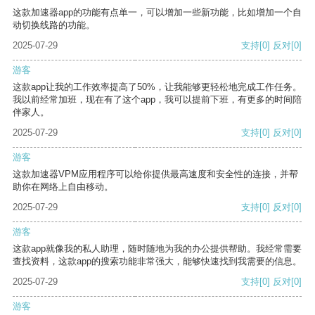
这款加速器app的功能有点单一，可以增加一些新功能，比如增加一个自
动切换线路的功能。
2025-07-29
支持
[0]
反对
[0]
游客
这款app让我的工作效率提高了50%，让我能够更轻松地完成工作任务。
我以前经常加班，现在有了这个app，我可以提前下班，有更多的时间陪
伴家人。
2025-07-29
支持
[0]
反对
[0]
游客
这款加速器VPM应用程序可以给你提供最高速度和安全性的连接，并帮
助你在网络上自由移动。
2025-07-29
支持
[0]
反对
[0]
游客
这款app就像我的私人助理，随时随地为我的办公提供帮助。我经常需要
查找资料，这款app的搜索功能非常强大，能够快速找到我需要的信息。
2025-07-29
支持
[0]
反对
[0]
游客