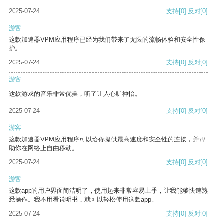
2025-07-24
支持
[0]
反对
[0]
游客
这款加速器VPM应用程序已经为我们带来了无限的流畅体验和安全性保
护。
2025-07-24
支持
[0]
反对
[0]
游客
这款游戏的音乐非常优美，听了让人心旷神怡。
2025-07-24
支持
[0]
反对
[0]
游客
这款加速器VPM应用程序可以给你提供最高速度和安全性的连接，并帮
助你在网络上自由移动。
2025-07-24
支持
[0]
反对
[0]
游客
这款app的用户界面简洁明了，使用起来非常容易上手，让我能够快速熟
悉操作。我不用看说明书，就可以轻松使用这款app。
2025-07-24
支持
[0]
反对
[0]